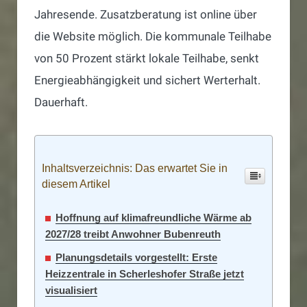
Jahresende. Zusatzberatung ist online über
die Website möglich. Die kommunale Teilhabe
von 50 Prozent stärkt lokale Teilhabe, senkt
Energieabhängigkeit und sichert Werterhalt.
Dauerhaft.
Inhaltsverzeichnis: Das erwartet Sie in
diesem Artikel
Hoffnung auf klimafreundliche Wärme ab
2027/28 treibt Anwohner Bubenreuth
Planungsdetails vorgestellt: Erste
Heizzentrale in Scherleshofer Straße jetzt
visualisiert