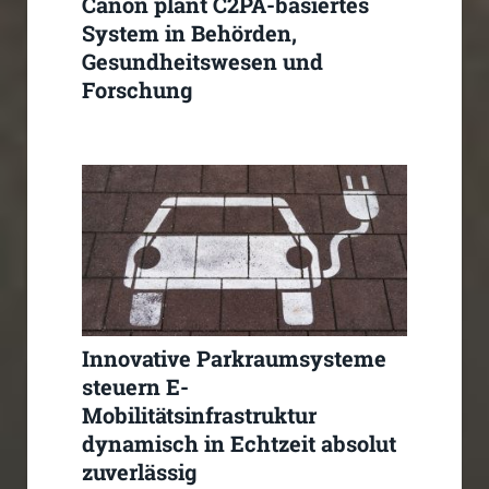
Canon plant C2PA-basiertes
System in Behörden,
Gesundheitswesen und
Forschung
Innovative Parkraumsysteme
steuern E-
Mobilitätsinfrastruktur
dynamisch in Echtzeit absolut
zuverlässig