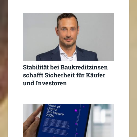
Stabilität bei Baukreditzinsen
schafft Sicherheit für Käufer
und Investoren