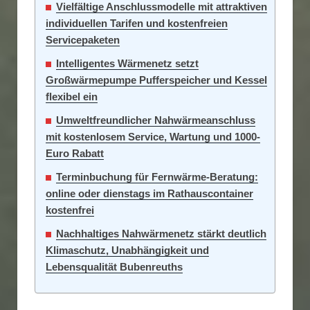
Vielfältige Anschlussmodelle mit attraktiven
individuellen Tarifen und kostenfreien
Servicepaketen
Intelligentes Wärmenetz setzt
Großwärmepumpe Pufferspeicher und Kessel
flexibel ein
Umweltfreundlicher Nahwärmeanschluss
mit kostenlosem Service, Wartung und 1000-
Euro Rabatt
Terminbuchung für Fernwärme-Beratung:
online oder dienstags im Rathauscontainer
kostenfrei
Nachhaltiges Nahwärmenetz stärkt deutlich
Klimaschutz, Unabhängigkeit und
Lebensqualität Bubenreuths