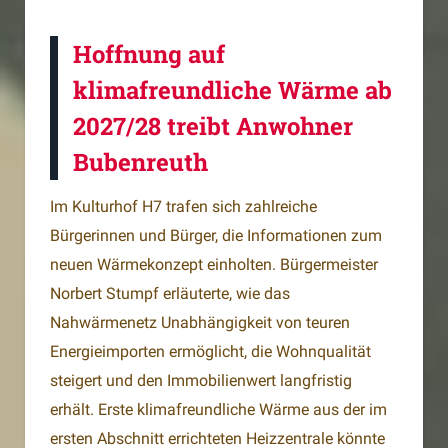
Hoffnung auf
klimafreundliche Wärme ab
2027/28 treibt Anwohner
Bubenreuth
Im Kulturhof H7 trafen sich zahlreiche
Bürgerinnen und Bürger, die Informationen zum
neuen Wärmekonzept einholten. Bürgermeister
Norbert Stumpf erläuterte, wie das
Nahwärmenetz Unabhängigkeit von teuren
Energieimporten ermöglicht, die Wohnqualität
steigert und den Immobilienwert langfristig
erhält. Erste klimafreundliche Wärme aus der im
ersten Abschnitt errichteten Heizzentrale könnte