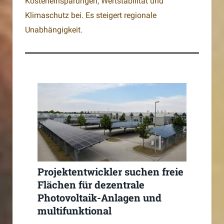
Kosteneinsparungen, Wertstabilität und
Klimaschutz bei. Es steigert regionale
Unabhängigkeit.
Projektentwickler suchen freie
Flächen für dezentrale
Photovoltaik-Anlagen und
multifunktional