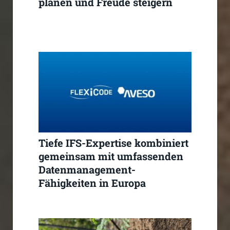
planen und Freude steigern
Tiefe IFS-Expertise kombiniert
gemeinsam mit umfassenden
Datenmanagement-
Fähigkeiten in Europa