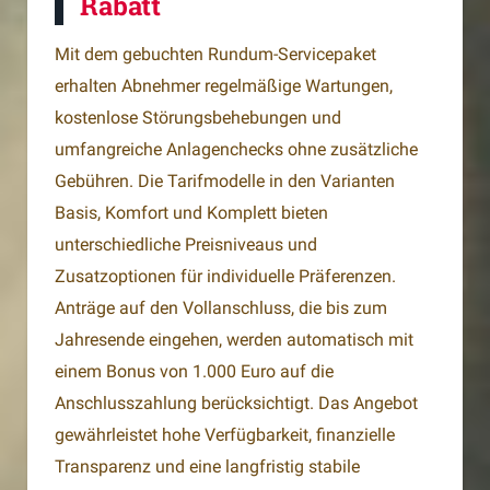
Rabatt
Mit dem gebuchten Rundum-Servicepaket
erhalten Abnehmer regelmäßige Wartungen,
kostenlose Störungsbehebungen und
umfangreiche Anlagenchecks ohne zusätzliche
Gebühren. Die Tarifmodelle in den Varianten
Basis, Komfort und Komplett bieten
unterschiedliche Preisniveaus und
Zusatzoptionen für individuelle Präferenzen.
Anträge auf den Vollanschluss, die bis zum
Jahresende eingehen, werden automatisch mit
einem Bonus von 1.000 Euro auf die
Anschlusszahlung berücksichtigt. Das Angebot
gewährleistet hohe Verfügbarkeit, finanzielle
Transparenz und eine langfristig stabile