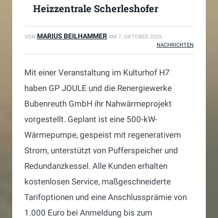
Heizzentrale Scherleshofer
MARIUS BEILHAMMER
VON
AM
7. OKTOBER 2025
NACHRICHTEN
Mit einer Veranstaltung im Kulturhof H7
haben GP JOULE und die Renergiewerke
Bubenreuth GmbH ihr Nahwärmeprojekt
vorgestellt. Geplant ist eine 500-kW-
Wärmepumpe, gespeist mit regenerativem
Strom, unterstützt von Pufferspeicher und
Redundanzkessel. Alle Kunden erhalten
kostenlosen Service, maßgeschneiderte
Tarifoptionen und eine Anschlussprämie von
1.000 Euro bei Anmeldung bis zum