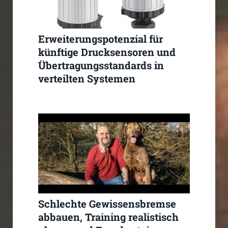
Erweiterungspotenzial für
künftige Drucksensoren und
Übertragungsstandards in
verteilten Systemen
Schlechte Gewissensbremse
abbauen, Training realistisch