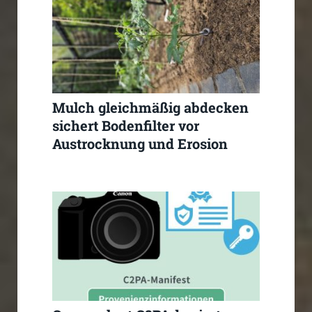
Mulch gleichmäßig abdecken
sichert Bodenfilter vor
Austrocknung und Erosion