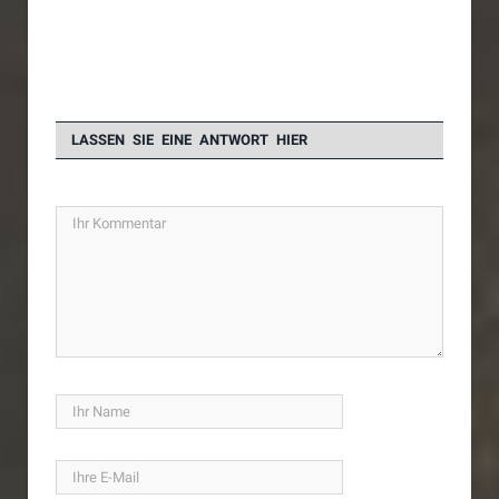
LASSEN SIE EINE ANTWORT HIER