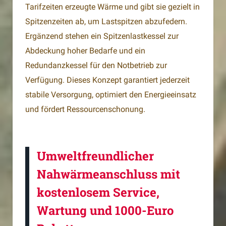
Tarifzeiten erzeugte Wärme und gibt sie gezielt in
Spitzenzeiten ab, um Lastspitzen abzufedern.
Ergänzend stehen ein Spitzenlastkessel zur
Abdeckung hoher Bedarfe und ein
Redundanzkessel für den Notbetrieb zur
Verfügung. Dieses Konzept garantiert jederzeit
stabile Versorgung, optimiert den Energieeinsatz
und fördert Ressourcenschonung.
Umweltfreundlicher
Nahwärmeanschluss mit
kostenlosem Service,
Wartung und 1000-Euro