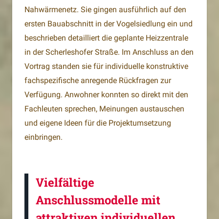
Nahwärmenetz. Sie gingen ausführlich auf den
ersten Bauabschnitt in der Vogelsiedlung ein und
beschrieben detailliert die geplante Heizzentrale
in der Scherleshofer Straße. Im Anschluss an den
Vortrag standen sie für individuelle konstruktive
fachspezifische anregende Rückfragen zur
Verfügung. Anwohner konnten so direkt mit den
Fachleuten sprechen, Meinungen austauschen
und eigene Ideen für die Projektumsetzung
einbringen.
Vielfältige
Anschlussmodelle mit
attraktiven individuellen