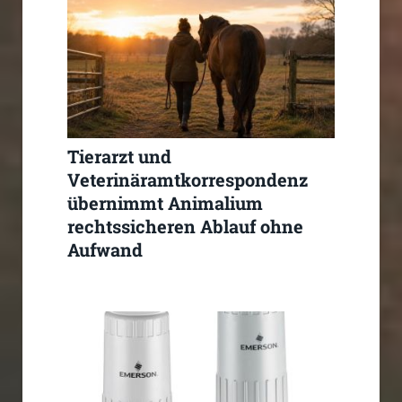
Tierarzt und
Veterinäramtkorrespondenz
übernimmt Animalium
rechtssicheren Ablauf ohne
Aufwand