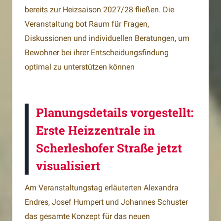
bereits zur Heizsaison 2027/28 fließen. Die
Veranstaltung bot Raum für Fragen,
Diskussionen und individuellen Beratungen, um
Bewohner bei ihrer Entscheidungsfindung
optimal zu unterstützen können
Planungsdetails vorgestellt:
Erste Heizzentrale in
Scherleshofer Straße jetzt
visualisiert
Am Veranstaltungstag erläuterten Alexandra
Endres, Josef Humpert und Johannes Schuster
das gesamte Konzept für das neuen