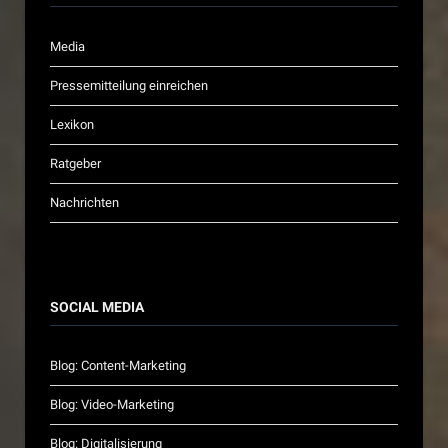
Media
Pressemitteilung einreichen
Lexikon
Ratgeber
Nachrichten
SOCIAL MEDIA
Blog: Content-Marketing
Blog: Video-Marketing
Blog: Digitalisierung