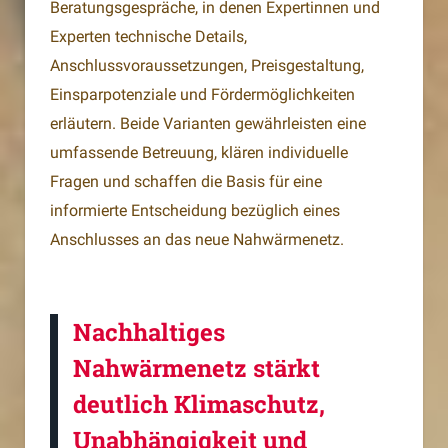
Beratungsgespräche, in denen Expertinnen und
Experten technische Details,
Anschlussvoraussetzungen, Preisgestaltung,
Einsparpotenziale und Fördermöglichkeiten
erläutern. Beide Varianten gewährleisten eine
umfassende Betreuung, klären individuelle
Fragen und schaffen die Basis für eine
informierte Entscheidung bezüglich eines
Anschlusses an das neue Nahwärmenetz.
Nachhaltiges
Nahwärmenetz stärkt
deutlich Klimaschutz,
Unabhängigkeit und