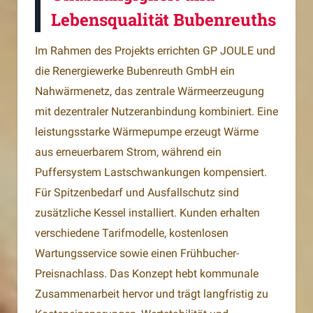
Lebensqualität Bubenreuths
Im Rahmen des Projekts errichten GP JOULE und
die Renergiewerke Bubenreuth GmbH ein
Nahwärmenetz, das zentrale Wärmeerzeugung
mit dezentraler Nutzeranbindung kombiniert. Eine
leistungsstarke Wärmepumpe erzeugt Wärme
aus erneuerbarem Strom, während ein
Puffersystem Lastschwankungen kompensiert.
Für Spitzenbedarf und Ausfallschutz sind
zusätzliche Kessel installiert. Kunden erhalten
verschiedene Tarifmodelle, kostenlosen
Wartungsservice sowie einen Frühbucher-
Preisnachlass. Das Konzept hebt kommunale
Zusammenarbeit hervor und trägt langfristig zu