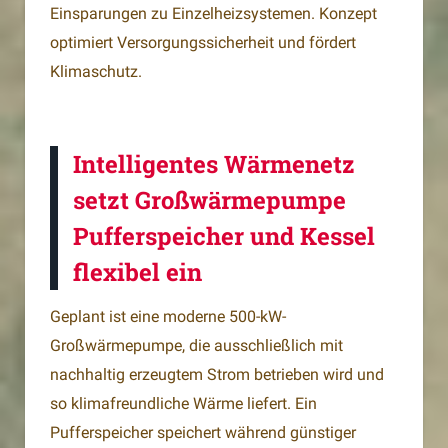
Einsparungen zu Einzelheizsystemen. Konzept
optimiert Versorgungssicherheit und fördert
Klimaschutz.
Intelligentes Wärmenetz
setzt Großwärmepumpe
Pufferspeicher und Kessel
flexibel ein
Geplant ist eine moderne 500-kW-
Großwärmepumpe, die ausschließlich mit
nachhaltig erzeugtem Strom betrieben wird und
so klimafreundliche Wärme liefert. Ein
Pufferspeicher speichert während günstiger