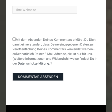
Mit dem Absenden Deines Kommentars erklärst Du Dich
damit einverstanden, dass Deine eingegebenen Daten zur
Veröffentlichung Deines Kommentars verwendet werden -
außer natürlich Deiner E-Mail-Adresse, die ist nur für uns.
(Weitere Informationen und Widerrufshinweise findest Du in
der
Datenschutzerklärung
.
*