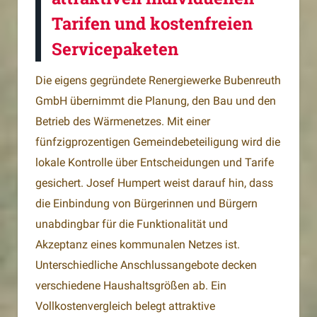
Tarifen und kostenfreien
Servicepaketen
Die eigens gegründete Renergiewerke Bubenreuth
GmbH übernimmt die Planung, den Bau und den
Betrieb des Wärmenetzes. Mit einer
fünfzigprozentigen Gemeindebeteiligung wird die
lokale Kontrolle über Entscheidungen und Tarife
gesichert. Josef Humpert weist darauf hin, dass
die Einbindung von Bürgerinnen und Bürgern
unabdingbar für die Funktionalität und
Akzeptanz eines kommunalen Netzes ist.
Unterschiedliche Anschlussangebote decken
verschiedene Haushaltsgrößen ab. Ein
Vollkostenvergleich belegt attraktive