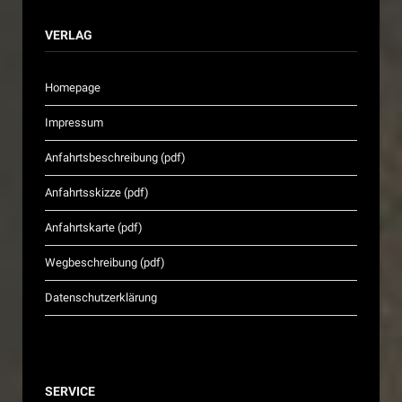
VERLAG
Homepage
Impressum
Anfahrtsbeschreibung (pdf)
Anfahrtsskizze (pdf)
Anfahrtskarte (pdf)
Wegbeschreibung (pdf)
Datenschutzerklärung
SERVICE