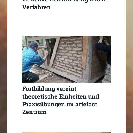
Verfahren
Fortbildung vereint
theoretische Einheiten und
Praxisübungen im artefact
Zentrum