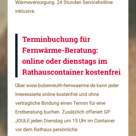
Wärmeversorgung. 24 Stunden Servicehotline
inklusive.
Terminbuchung für
Fernwärme-Beratung:
online oder dienstags im
Rathauscontainer kostenfrei
Über www.bubenreuth-fernwaerme.de kann jeder
Interessierte online kostenfrei und ohne
vertragliche Bindung einen Termin für eine
Erstberatung buchen. Zusätzlich offeriert GP
JOULE jeden Dienstag um 15 Uhr im Container
vor dem Rathaus persönliche