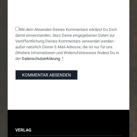
Mit dem Absenden Deines Kommentars erklärst Du Dich
damit einverstanden, dass Deine eingegebenen Daten zur
Veröffentlichung Deines Kommentars verwendet werden -
außer natürlich Deiner E-Mail-Adresse, die ist nur für uns.
(Weitere Informationen und Widerrufshinweise findest Du in
der
Datenschutzerklärung
.
*
VERLAG