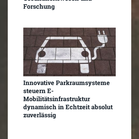
Forschung
Innovative Parkraumsysteme
steuern E-
Mobilitätsinfrastruktur
dynamisch in Echtzeit absolut
zuverlässig