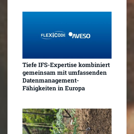
Tiefe IFS-Expertise kombiniert
gemeinsam mit umfassenden
Datenmanagement-
Fähigkeiten in Europa