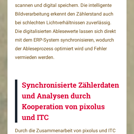
scannen und digital speichern. Die intelligente
Bildverarbeitung erkennt den Zählerstand auch
bei schlechten Lichtverhältnissen zuverlässig.
Die digitalisierten Ablesewerte lassen sich direkt
mit dem ERP-System synchronisieren, wodurch
der Ableseprozess optimiert wird und Fehler
vermieden werden.
Synchronisierte Zählerdaten
und Analysen durch
Kooperation von pixolus
und ITC
Durch die Zusammenarbeit von pixolus und ITC