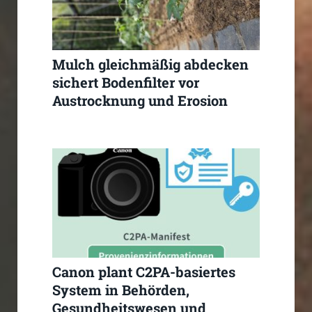
Mulch gleichmäßig abdecken
sichert Bodenfilter vor
Austrocknung und Erosion
Canon plant C2PA-basiertes
System in Behörden,
Gesundheitswesen und