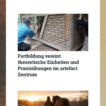
Fortbildung vereint
theoretische Einheiten und
Praxisübungen im artefact
Zentrum