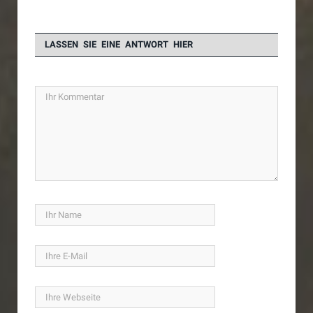
LASSEN SIE EINE ANTWORT HIER