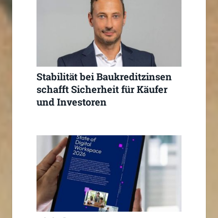
Stabilität bei Baukreditzinsen
schafft Sicherheit für Käufer
und Investoren