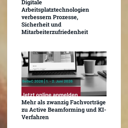
Digitale
Arbeitsplatztechnologien
verbessern Prozesse,
Sicherheit und
Mitarbeiterzufriedenheit
deutlich signifikant
Mehr als zwanzig Fachvorträge
zu Active Beamforming und KI-
Verfahren