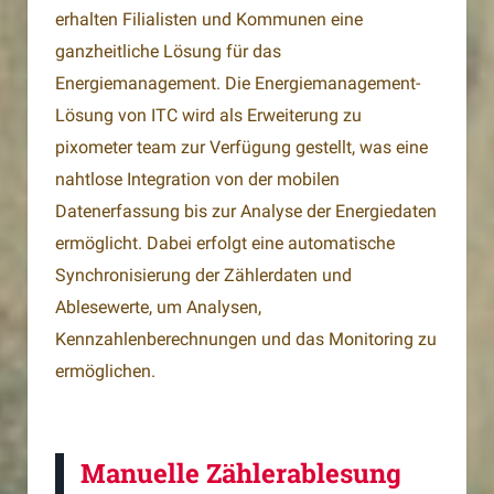
erhalten Filialisten und Kommunen eine
ganzheitliche Lösung für das
Energiemanagement. Die Energiemanagement-
Lösung von ITC wird als Erweiterung zu
pixometer team zur Verfügung gestellt, was eine
nahtlose Integration von der mobilen
Datenerfassung bis zur Analyse der Energiedaten
ermöglicht. Dabei erfolgt eine automatische
Synchronisierung der Zählerdaten und
Ablesewerte, um Analysen,
Kennzahlenberechnungen und das Monitoring zu
ermöglichen.
Manuelle Zählerablesung