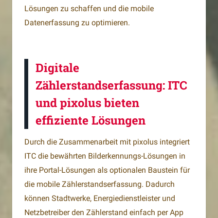
Lösungen zu schaffen und die mobile
Datenerfassung zu optimieren.
Digitale
Zählerstandserfassung: ITC
und pixolus bieten
effiziente Lösungen
Durch die Zusammenarbeit mit pixolus integriert
ITC die bewährten Bilderkennungs-Lösungen in
ihre Portal-Lösungen als optionalen Baustein für
die mobile Zählerstandserfassung. Dadurch
können Stadtwerke, Energiedienstleister und
Netzbetreiber den Zählerstand einfach per App