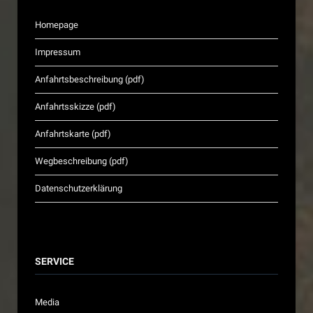
Homepage
Impressum
Anfahrtsbeschreibung (pdf)
Anfahrtsskizze (pdf)
Anfahrtskarte (pdf)
Wegbeschreibung (pdf)
Datenschutzerklärung
SERVICE
Media