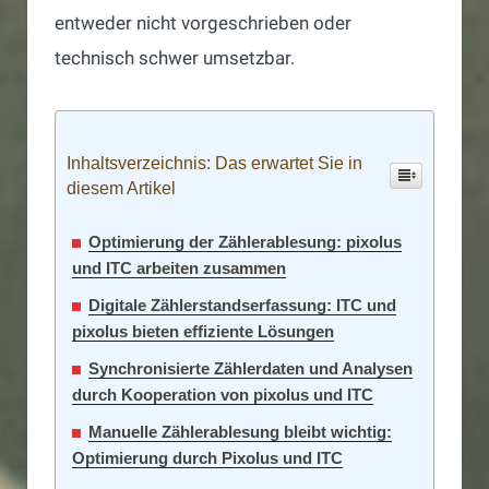
entweder nicht vorgeschrieben oder
technisch schwer umsetzbar.
Inhaltsverzeichnis: Das erwartet Sie in
diesem Artikel
Optimierung der Zählerablesung: pixolus
und ITC arbeiten zusammen
Digitale Zählerstandserfassung: ITC und
pixolus bieten effiziente Lösungen
Synchronisierte Zählerdaten und Analysen
durch Kooperation von pixolus und ITC
Manuelle Zählerablesung bleibt wichtig:
Optimierung durch Pixolus und ITC