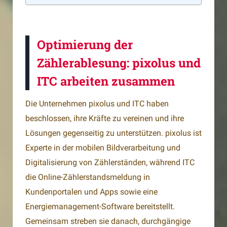
Optimierung der
Zählerablesung: pixolus und
ITC arbeiten zusammen
Die Unternehmen pixolus und ITC haben
beschlossen, ihre Kräfte zu vereinen und ihre
Lösungen gegenseitig zu unterstützen. pixolus ist
Experte in der mobilen Bildverarbeitung und
Digitalisierung von Zählerständen, während ITC
die Online-Zählerstandsmeldung in
Kundenportalen und Apps sowie eine
Energiemanagement-Software bereitstellt.
Gemeinsam streben sie danach, durchgängige