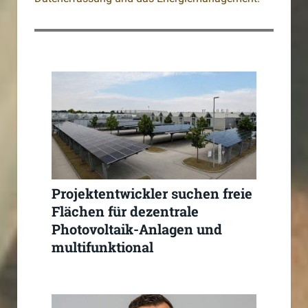
Projektentwickler suchen freie
Flächen für dezentrale
Photovoltaik-Anlagen und
multifunktional