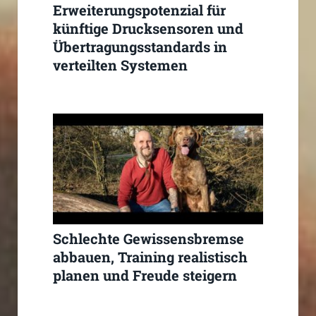
Erweiterungspotenzial für
künftige Drucksensoren und
Übertragungsstandards in
verteilten Systemen
Schlechte Gewissensbremse
abbauen, Training realistisch
planen und Freude steigern