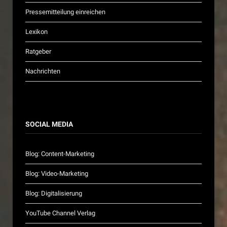
Pressemitteilung einreichen
Lexikon
Ratgeber
Nachrichten
SOCIAL MEDIA
Blog: Content-Marketing
Blog: Video-Marketing
Blog: Digitalisierung
YouTube Channel Verlag