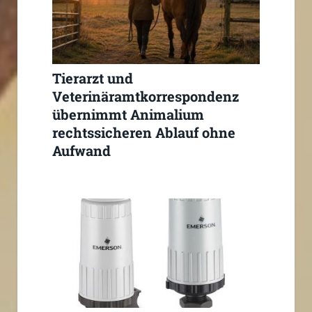
Tierarzt und
Veterinäramtkorrespondenz
übernimmt Animalium
rechtssicheren Ablauf ohne
Aufwand