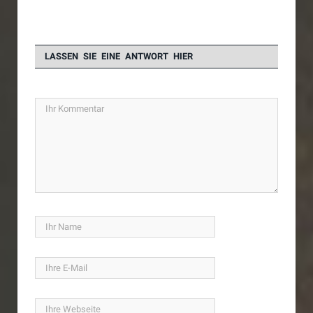
LASSEN SIE EINE ANTWORT HIER