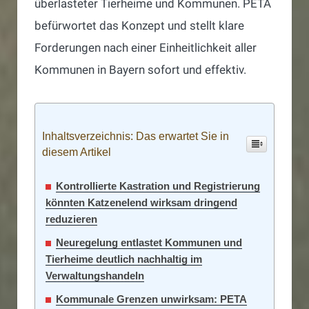
überlasteter Tierheime und Kommunen. PETA
befürwortet das Konzept und stellt klare
Forderungen nach einer Einheitlichkeit aller
Kommunen in Bayern sofort und effektiv.
Inhaltsverzeichnis: Das erwartet Sie in
diesem Artikel
Kontrollierte Kastration und Registrierung
könnten Katzenelend wirksam dringend
reduzieren
Neuregelung entlastet Kommunen und
Tierheime deutlich nachhaltig im
Verwaltungshandeln
Kommunale Grenzen unwirksam: PETA