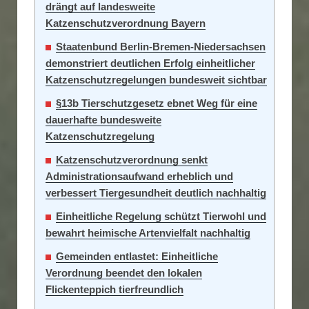
drängt auf landesweite
Katzenschutzverordnung Bayern
Staatenbund Berlin-Bremen-Niedersachsen
demonstriert deutlichen Erfolg einheitlicher
Katzenschutzregelungen bundesweit sichtbar
§13b Tierschutzgesetz ebnet Weg für eine
dauerhafte bundesweite
Katzenschutzregelung
Katzenschutzverordnung senkt
Administrationsaufwand erheblich und
verbessert Tiergesundheit deutlich nachhaltig
Einheitliche Regelung schützt Tierwohl und
bewahrt heimische Artenvielfalt nachhaltig
Gemeinden entlastet: Einheitliche
Verordnung beendet den lokalen
Flickenteppich tierfreundlich