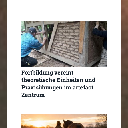
Fortbildung vereint
theoretische Einheiten und
Praxisübungen im artefact
Zentrum