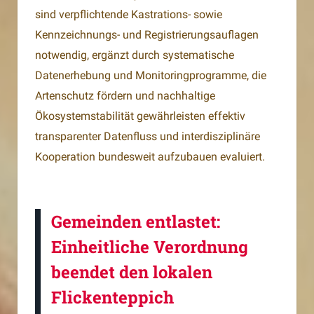
sind verpflichtende Kastrations- sowie
Kennzeichnungs- und Registrierungsauflagen
notwendig, ergänzt durch systematische
Datenerhebung und Monitoringprogramme, die
Artenschutz fördern und nachhaltige
Ökosystemstabilität gewährleisten effektiv
transparenter Datenfluss und interdisziplinäre
Kooperation bundesweit aufzubauen evaluiert.
Gemeinden entlastet:
Einheitliche Verordnung
beendet den lokalen
Flickenteppich