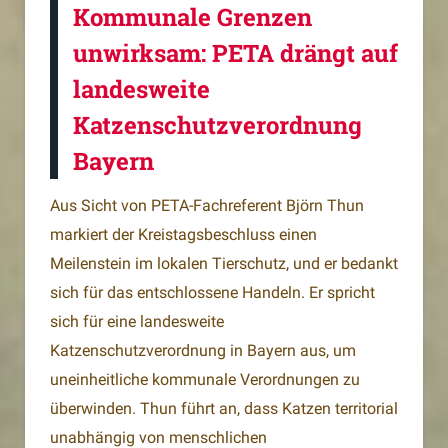
Kommunale Grenzen
unwirksam: PETA drängt auf
landesweite
Katzenschutzverordnung
Bayern
Aus Sicht von PETA-Fachreferent Björn Thun
markiert der Kreistagsbeschluss einen
Meilenstein im lokalen Tierschutz, und er bedankt
sich für das entschlossene Handeln. Er spricht
sich für eine landesweite
Katzenschutzverordnung in Bayern aus, um
uneinheitliche kommunale Verordnungen zu
überwinden. Thun führt an, dass Katzen territorial
unabhängig von menschlichen