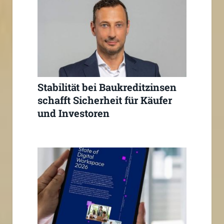
Stabilität bei Baukreditzinsen
schafft Sicherheit für Käufer
und Investoren