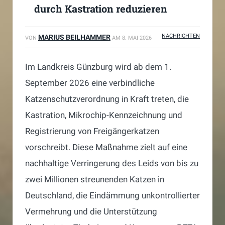
durch Kastration reduzieren
NACHRICHTEN
MARIUS BEILHAMMER
VON
AM
8. MAI 2026
Im Landkreis Günzburg wird ab dem 1.
September 2026 eine verbindliche
Katzenschutzverordnung in Kraft treten, die
Kastration, Mikrochip-Kennzeichnung und
Registrierung von Freigängerkatzen
vorschreibt. Diese Maßnahme zielt auf eine
nachhaltige Verringerung des Leids von bis zu
zwei Millionen streunenden Katzen in
Deutschland, die Eindämmung unkontrollierter
Vermehrung und die Unterstützung