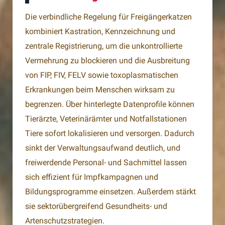
Die verbindliche Regelung für Freigängerkatzen
kombiniert Kastration, Kennzeichnung und
zentrale Registrierung, um die unkontrollierte
Vermehrung zu blockieren und die Ausbreitung
von FIP, FIV, FELV sowie toxoplasmatischen
Erkrankungen beim Menschen wirksam zu
begrenzen. Über hinterlegte Datenprofile können
Tierärzte, Veterinärämter und Notfallstationen
Tiere sofort lokalisieren und versorgen. Dadurch
sinkt der Verwaltungsaufwand deutlich, und
freiwerdende Personal- und Sachmittel lassen
sich effizient für Impfkampagnen und
Bildungsprogramme einsetzen. Außerdem stärkt
sie sektorübergreifend Gesundheits- und
Artenschutzstrategien.