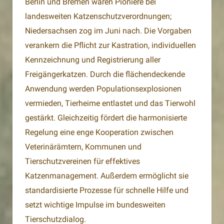
Berlin und Bremen waren Pioniere bei
landesweiten Katzenschutzverordnungen;
Niedersachsen zog im Juni nach. Die Vorgaben
verankern die Pflicht zur Kastration, individuellen
Kennzeichnung und Registrierung aller
Freigängerkatzen. Durch die flächendeckende
Anwendung werden Populationsexplosionen
vermieden, Tierheime entlastet und das Tierwohl
gestärkt. Gleichzeitig fördert die harmonisierte
Regelung eine enge Kooperation zwischen
Veterinärämtern, Kommunen und
Tierschutzvereinen für effektives
Katzenmanagement. Außerdem ermöglicht sie
standardisierte Prozesse für schnelle Hilfe und
setzt wichtige Impulse im bundesweiten
Tierschutzdialog.