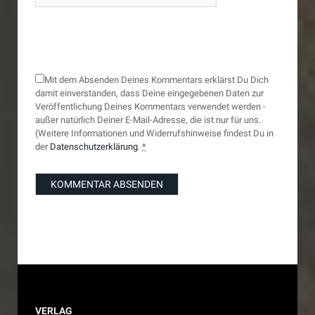
Mit dem Absenden Deines Kommentars erklärst Du Dich
damit einverstanden, dass Deine eingegebenen Daten zur
Veröffentlichung Deines Kommentars verwendet werden -
außer natürlich Deiner E-Mail-Adresse, die ist nur für uns.
(Weitere Informationen und Widerrufshinweise findest Du in
der
Datenschutzerklärung
.
*
VERLAG