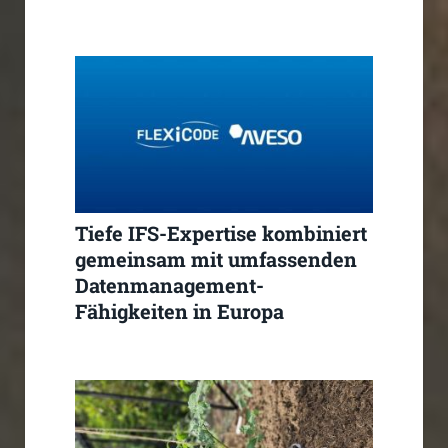
Tiefe IFS-Expertise kombiniert
gemeinsam mit umfassenden
Datenmanagement-
Fähigkeiten in Europa