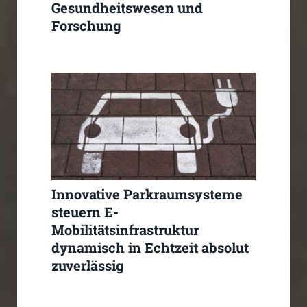
Gesundheitswesen und
Forschung
Innovative Parkraumsysteme
steuern E-
Mobilitätsinfrastruktur
dynamisch in Echtzeit absolut
zuverlässig