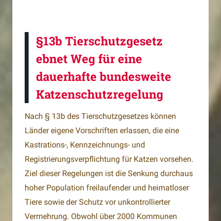
§13b Tierschutzgesetz
ebnet Weg für eine
dauerhafte bundesweite
Katzenschutzregelung
Nach § 13b des Tierschutzgesetzes können
Länder eigene Vorschriften erlassen, die eine
Kastrations-, Kennzeichnungs- und
Registrierungsverpflichtung für Katzen vorsehen.
Ziel dieser Regelungen ist die Senkung durchaus
hoher Population freilaufender und heimatloser
Tiere sowie der Schutz vor unkontrollierter
Vermehrung. Obwohl über 2000 Kommunen