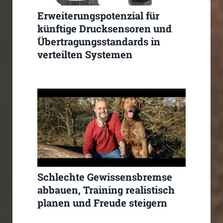
Erweiterungspotenzial für
künftige Drucksensoren und
Übertragungsstandards in
verteilten Systemen
Schlechte Gewissensbremse
abbauen, Training realistisch
planen und Freude steigern