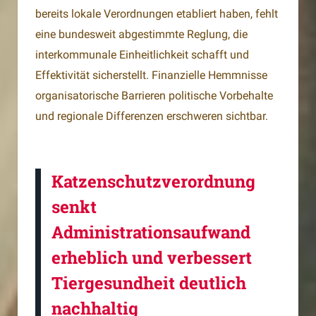
bereits lokale Verordnungen etabliert haben, fehlt
eine bundesweit abgestimmte Reglung, die
interkommunale Einheitlichkeit schafft und
Effektivität sicherstellt. Finanzielle Hemmnisse
organisatorische Barrieren politische Vorbehalte
und regionale Differenzen erschweren sichtbar.
Katzenschutzverordnung
senkt
Administrationsaufwand
erheblich und verbessert
Tiergesundheit deutlich
nachhaltig