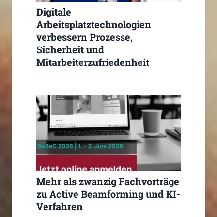
Digitale
Arbeitsplatztechnologien
verbessern Prozesse,
Sicherheit und
Mitarbeiterzufriedenheit
deutlich signifikant
Mehr als zwanzig Fachvorträge
zu Active Beamforming und KI-
Verfahren