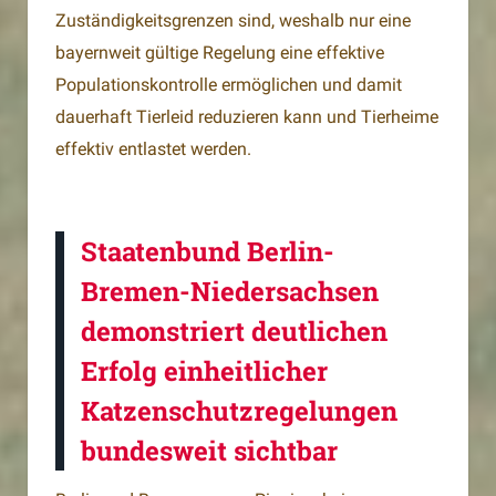
Zuständigkeitsgrenzen sind, weshalb nur eine
bayernweit gültige Regelung eine effektive
Populationskontrolle ermöglichen und damit
dauerhaft Tierleid reduzieren kann und Tierheime
effektiv entlastet werden.
Staatenbund Berlin-
Bremen-Niedersachsen
demonstriert deutlichen
Erfolg einheitlicher
Katzenschutzregelungen
bundesweit sichtbar