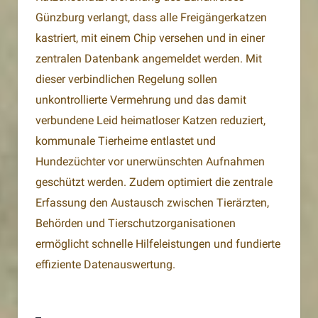
Günzburg verlangt, dass alle Freigängerkatzen
kastriert, mit einem Chip versehen und in einer
zentralen Datenbank angemeldet werden. Mit
dieser verbindlichen Regelung sollen
unkontrollierte Vermehrung und das damit
verbundene Leid heimatloser Katzen reduziert,
kommunale Tierheime entlastet und
Hundezüchter vor unerwünschten Aufnahmen
geschützt werden. Zudem optimiert die zentrale
Erfassung den Austausch zwischen Tierärzten,
Behörden und Tierschutzorganisationen
ermöglicht schnelle Hilfeleistungen und fundierte
effiziente Datenauswertung.