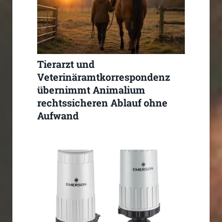
Tierarzt und
Veterinäramtkorrespondenz
übernimmt Animalium
rechtssicheren Ablauf ohne
Aufwand