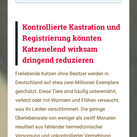
Kontrollierte Kastration und
Registrierung könnten
Katzenelend wirksam
dringend reduzieren
Freilebende Katzen ohne Besitzer werden in
Deutschland auf etwa zwei Millionen Exemplare
geschätzt. Diese Tiere sind häufig unterernährt,
verletzt oder mit Würmern und Flöhen verseucht,
was ihr Leiden verschlimmert. Die geringe
Überlebensrate von weniger als zwölf Monaten
resultiert aus fehlender tiermedizinischer
Versorgung und unkontrollierter Vermehrung.