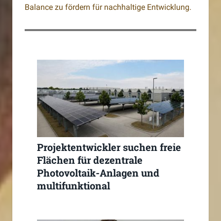
Balance zu fördern für nachhaltige Entwicklung.
Projektentwickler suchen freie
Flächen für dezentrale
Photovoltaik-Anlagen und
multifunktional