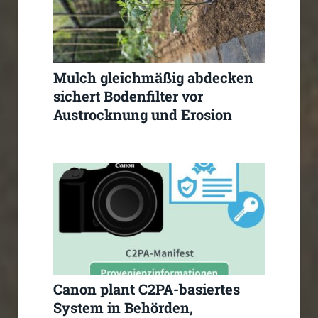
Mulch gleichmäßig abdecken
sichert Bodenfilter vor
Austrocknung und Erosion
Canon plant C2PA-basiertes
System in Behörden,