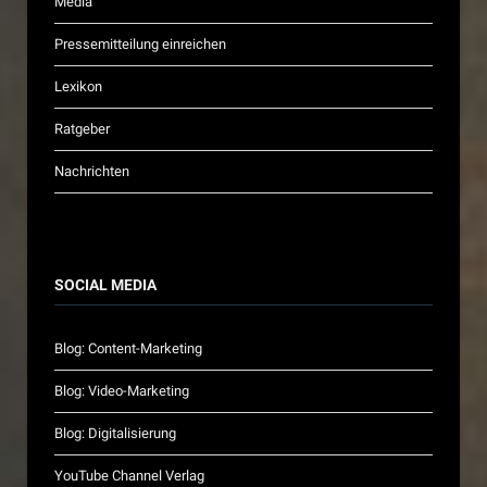
Media
Pressemitteilung einreichen
Lexikon
Ratgeber
Nachrichten
SOCIAL MEDIA
Blog: Content-Marketing
Blog: Video-Marketing
Blog: Digitalisierung
YouTube Channel Verlag