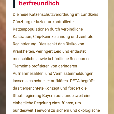
tierfreundlich
Die neue Katzenschutzverordnung im Landkreis
Günzburg reduziert unkontrollierte
Katzenpopulationen durch verbindliche
Kastration, Chip-Kennzeichnung und zentrale
Registrierung. Dies senkt das Risiko von
Krankheiten, verringert Leid und entlastet
menschliche sowie behördliche Ressourcen.
Tierheime profitieren von geringeren
Aufnahmezahlen, und Vermisstenmeldungen
lassen sich schneller aufklären. PETA begrüßt
das tiergerichtete Konzept und fordert die
Staatsregierung Bayern auf, landesweit eine
einheitliche Regelung einzuführen, um
bundesweit Tierwohl zu sichern und ökologische