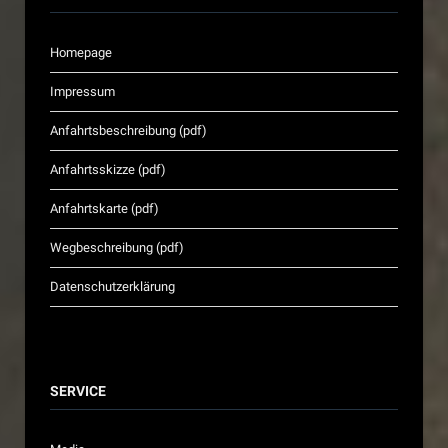
Homepage
Impressum
Anfahrtsbeschreibung (pdf)
Anfahrtsskizze (pdf)
Anfahrtskarte (pdf)
Wegbeschreibung (pdf)
Datenschutzerklärung
SERVICE