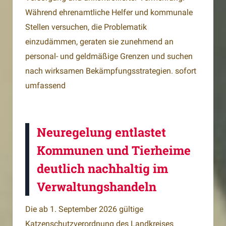
Während ehrenamtliche Helfer und kommunale
Stellen versuchen, die Problematik
einzudämmen, geraten sie zunehmend an
personal- und geldmäßige Grenzen und suchen
nach wirksamen Bekämpfungsstrategien. sofort
umfassend
Neuregelung entlastet
Kommunen und Tierheime
deutlich nachhaltig im
Verwaltungshandeln
Die ab 1. September 2026 gültige
Katzenschutzverordnung des Landkreises