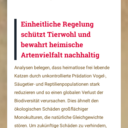
Einheitliche Regelung
schützt Tierwohl und
bewahrt heimische
Artenvielfalt nachhaltig
Analysen belegen, dass heimatlose frei lebende
Katzen durch unkontrollierte Prädation Vogel-,
Säugetier- und Reptilienpopulationen stark
reduzieren und so einen globalen Verlust der
Biodiversität verursachen. Dies ähnelt den
ökologischen Schäden großflächiger
Monokulturen, die natürliche Gleichgewichte
stören. Um zukünftige Schäden zu verhindern,