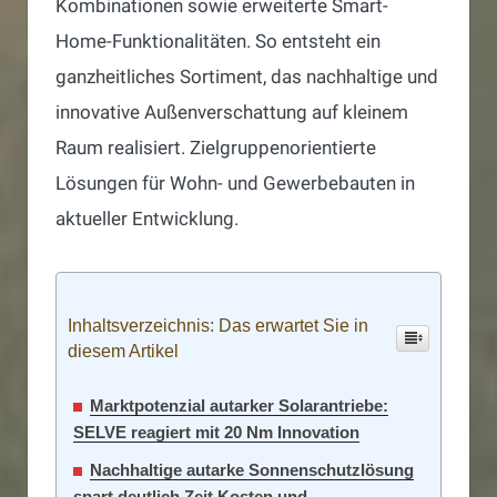
Kombinationen sowie erweiterte Smart-
Home-Funktionalitäten. So entsteht ein
ganzheitliches Sortiment, das nachhaltige und
innovative Außenverschattung auf kleinem
Raum realisiert. Zielgruppenorientierte
Lösungen für Wohn- und Gewerbebauten in
aktueller Entwicklung.
Inhaltsverzeichnis: Das erwartet Sie in
diesem Artikel
Marktpotenzial autarker Solarantriebe:
SELVE reagiert mit 20 Nm Innovation
Nachhaltige autarke Sonnenschutzlösung
spart deutlich Zeit Kosten und