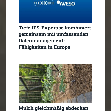
Tiefe IFS-Expertise kombiniert
gemeinsam mit umfassenden
Datenmanagement-
Fähigkeiten in Europa
Mulch gleichmäßig abdecken