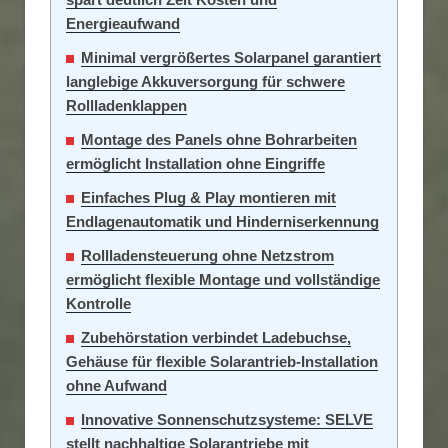
Energieaufwand
Minimal vergrößertes Solarpanel garantiert
langlebige Akkuversorgung für schwere
Rollladenklappen
Montage des Panels ohne Bohrarbeiten
ermöglicht Installation ohne Eingriffe
Einfaches Plug & Play montieren mit
Endlagenautomatik und Hinderniserkennung
Rollladensteuerung ohne Netzstrom
ermöglicht flexible Montage und vollständige
Kontrolle
Zubehörstation verbindet Ladebuchse,
Gehäuse für flexible Solarantrieb-Installation
ohne Aufwand
Innovative Sonnenschutzsysteme: SELVE
stellt nachhaltige Solarantriebe mit