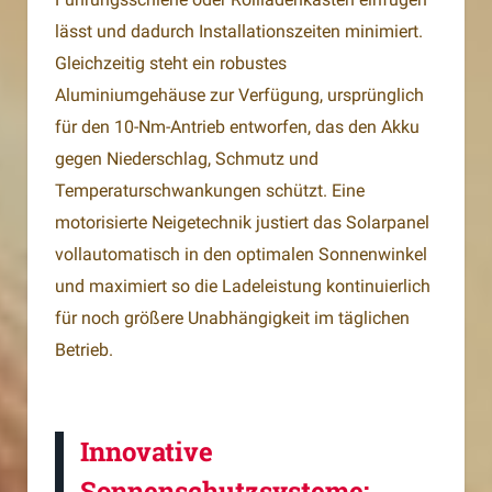
lässt und dadurch Installationszeiten minimiert.
Gleichzeitig steht ein robustes
Aluminiumgehäuse zur Verfügung, ursprünglich
für den 10-Nm-Antrieb entworfen, das den Akku
gegen Niederschlag, Schmutz und
Temperaturschwankungen schützt. Eine
motorisierte Neigetechnik justiert das Solarpanel
vollautomatisch in den optimalen Sonnenwinkel
und maximiert so die Ladeleistung kontinuierlich
für noch größere Unabhängigkeit im täglichen
Betrieb.
Innovative
Sonnenschutzsysteme: