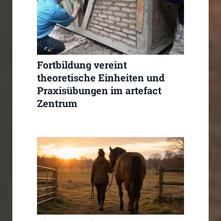
Fortbildung vereint
theoretische Einheiten und
Praxisübungen im artefact
Zentrum