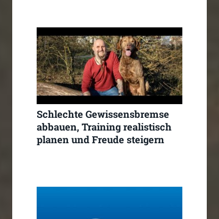
Schlechte Gewissensbremse
abbauen, Training realistisch
planen und Freude steigern