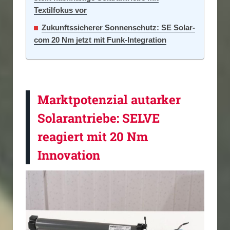
Textilfokus vor
Zukunftssicherer Sonnenschutz: SE Solar-
com 20 Nm jetzt mit Funk-Integration
Marktpotenzial autarker
Solarantriebe: SELVE
reagiert mit 20 Nm
Innovation