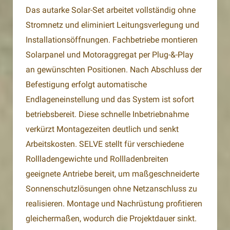
Das autarke Solar-Set arbeitet vollständig ohne
Stromnetz und eliminiert Leitungsverlegung und
Installationsöffnungen. Fachbetriebe montieren
Solarpanel und Motoraggregat per Plug-&-Play
an gewünschten Positionen. Nach Abschluss der
Befestigung erfolgt automatische
Endlageneinstellung und das System ist sofort
betriebsbereit. Diese schnelle Inbetriebnahme
verkürzt Montagezeiten deutlich und senkt
Arbeitskosten. SELVE stellt für verschiedene
Rollladengewichte und Rollladenbreiten
geeignete Antriebe bereit, um maßgeschneiderte
Sonnenschutzlösungen ohne Netzanschluss zu
realisieren. Montage und Nachrüstung profitieren
gleichermaßen, wodurch die Projektdauer sinkt.