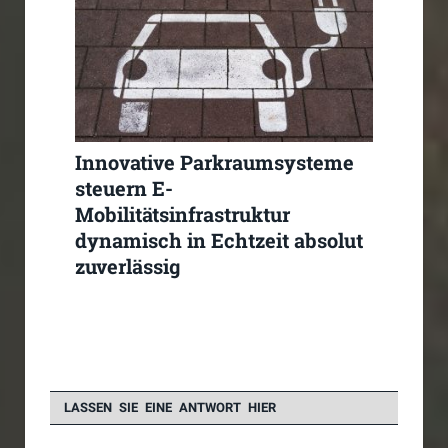
Innovative Parkraumsysteme
steuern E-
Mobilitätsinfrastruktur
dynamisch in Echtzeit absolut
zuverlässig
LASSEN SIE EINE ANTWORT HIER