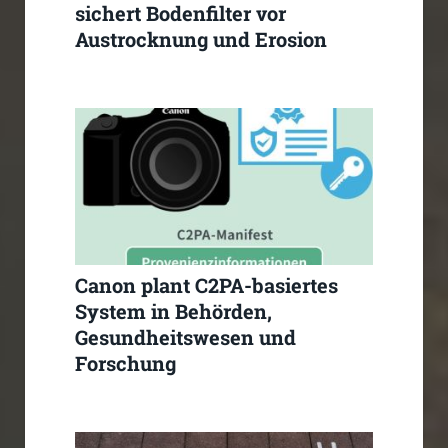
sichert Bodenfilter vor
Austrocknung und Erosion
Canon plant C2PA-basiertes
System in Behörden,
Gesundheitswesen und
Forschung