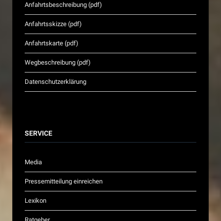
Anfahrtsbeschreibung (pdf)
Anfahrtsskizze (pdf)
Anfahrtskarte (pdf)
Wegbeschreibung (pdf)
Datenschutzerklärung
SERVICE
Media
Pressemitteilung einreichen
Lexikon
Ratgeber