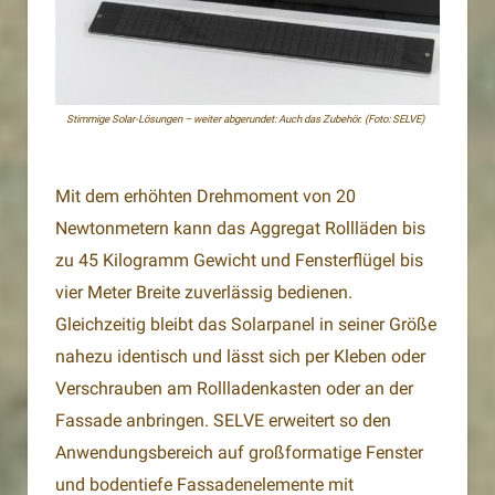
Stimmige Solar-Lösungen – weiter abgerundet: Auch das Zubehör. (Foto: SELVE)
Mit dem erhöhten Drehmoment von 20
Newtonmetern kann das Aggregat Rollläden bis
zu 45 Kilogramm Gewicht und Fensterflügel bis
vier Meter Breite zuverlässig bedienen.
Gleichzeitig bleibt das Solarpanel in seiner Größe
nahezu identisch und lässt sich per Kleben oder
Verschrauben am Rollladenkasten oder an der
Fassade anbringen. SELVE erweitert so den
Anwendungsbereich auf großformatige Fenster
und bodentiefe Fassadenelemente mit