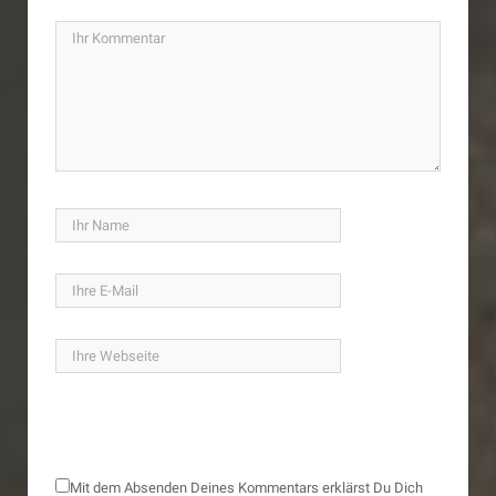
Mit dem Absenden Deines Kommentars erklärst Du Dich