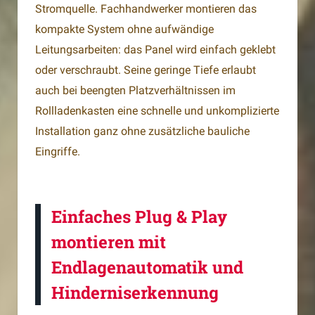
Stromquelle. Fachhandwerker montieren das
kompakte System ohne aufwändige
Leitungsarbeiten: das Panel wird einfach geklebt
oder verschraubt. Seine geringe Tiefe erlaubt
auch bei beengten Platzverhältnissen im
Rollladenkasten eine schnelle und unkomplizierte
Installation ganz ohne zusätzliche bauliche
Eingriffe.
Einfaches Plug & Play
montieren mit
Endlagenautomatik und
Hinderniserkennung