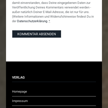
damit einverstanden, dass Deine eingegebenen Daten zur
Veröffentlichung Deines Kommentars verwendet werden -
außer natürlich Deiner E-Mail-Adresse, die ist nur für uns.
(Weitere Informationen und Widerrufshinweise findest Du in
der
Datenschutzerklärung
.
*
VERLAG
Homepage
Impressum