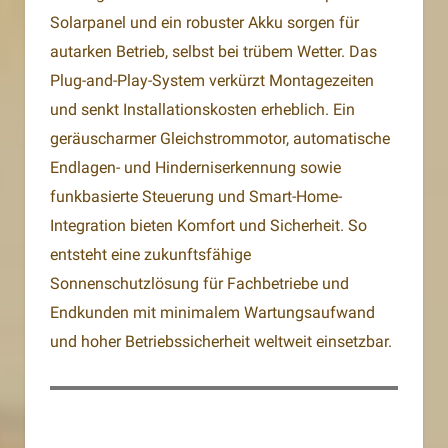
Solarpanel und ein robuster Akku sorgen für
autarken Betrieb, selbst bei trübem Wetter. Das
Plug-and-Play-System verkürzt Montagezeiten
und senkt Installationskosten erheblich. Ein
geräuscharmer Gleichstrommotor, automatische
Endlagen- und Hinderniserkennung sowie
funkbasierte Steuerung und Smart-Home-
Integration bieten Komfort und Sicherheit. So
entsteht eine zukunftsfähige
Sonnenschutzlösung für Fachbetriebe und
Endkunden mit minimalem Wartungsaufwand
und hoher Betriebssicherheit weltweit einsetzbar.