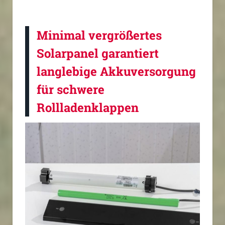
Minimal vergrößertes
Solarpanel garantiert
langlebige Akkuversorgung
für schwere
Rollladenklappen