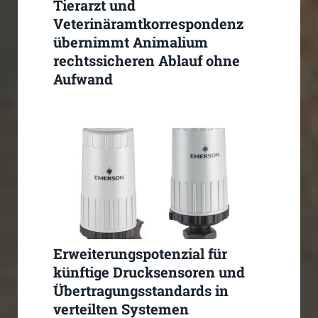
Tierarzt und
Veterinäramtkorrespondenz
übernimmt Animalium
rechtssicheren Ablauf ohne
Aufwand
Erweiterungspotenzial für
künftige Drucksensoren und
Übertragungsstandards in
verteilten Systemen