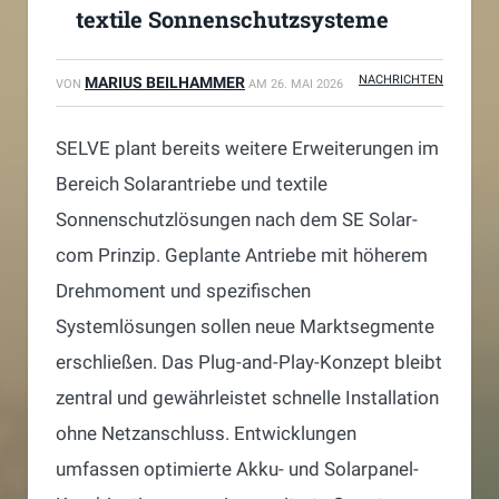
textile Sonnenschutzsysteme
NACHRICHTEN
MARIUS BEILHAMMER
VON
AM
26. MAI 2026
SELVE plant bereits weitere Erweiterungen im
Bereich Solarantriebe und textile
Sonnenschutzlösungen nach dem SE Solar-
com Prinzip. Geplante Antriebe mit höherem
Drehmoment und spezifischen
Systemlösungen sollen neue Marktsegmente
erschließen. Das Plug-and-Play-Konzept bleibt
zentral und gewährleistet schnelle Installation
ohne Netzanschluss. Entwicklungen
umfassen optimierte Akku- und Solarpanel-