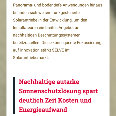
Panorama- und bodentiefe Anwendungen hinaus
befinden sich weitere funkgesteuerte
Solarantriebe in der Entwicklung, um den
Installateuren ein breites Angebot an
nachhaltigen Beschattungssystemen
bereitzustellen. Diese konsequente Fokussierung
auf Innovation stärkt SELVE im
Solarantriebsmarkt.
Nachhaltige autarke
Sonnenschutzlösung spart
deutlich Zeit Kosten und
Energieaufwand