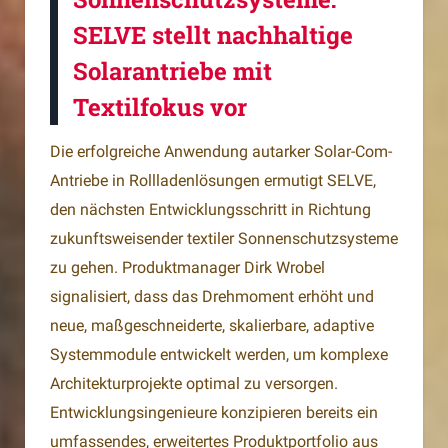
SELVE stellt nachhaltige
Solarantriebe mit
Textilfokus vor
Die erfolgreiche Anwendung autarker Solar-Com-
Antriebe in Rollladenlösungen ermutigt SELVE,
den nächsten Entwicklungsschritt in Richtung
zukunftsweisender textiler Sonnenschutzsysteme
zu gehen. Produktmanager Dirk Wrobel
signalisiert, dass das Drehmoment erhöht und
neue, maßgeschneiderte, skalierbare, adaptive
Systemmodule entwickelt werden, um komplexe
Architekturprojekte optimal zu versorgen.
Entwicklungsingenieure konzipieren bereits ein
umfassendes, erweitertes Produktportfolio aus