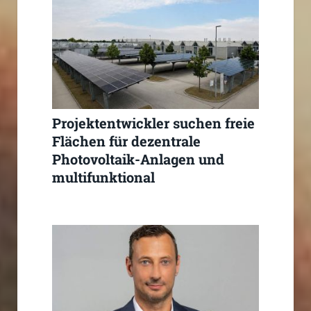
Projektentwickler suchen freie
Flächen für dezentrale
Photovoltaik-Anlagen und
multifunktional