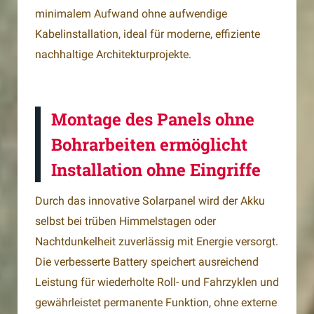
minimalem Aufwand ohne aufwendige
Kabelinstallation, ideal für moderne, effiziente
nachhaltige Architekturprojekte.
Montage des Panels ohne
Bohrarbeiten ermöglicht
Installation ohne Eingriffe
Durch das innovative Solarpanel wird der Akku
selbst bei trüben Himmelstagen oder
Nachtdunkelheit zuverlässig mit Energie versorgt.
Die verbesserte Battery speichert ausreichend
Leistung für wiederholte Roll- und Fahrzyklen und
gewährleistet permanente Funktion, ohne externe