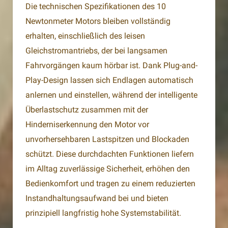
Die technischen Spezifikationen des 10
Newtonmeter Motors bleiben vollständig
erhalten, einschließlich des leisen
Gleichstromantriebs, der bei langsamen
Fahrvorgängen kaum hörbar ist. Dank Plug-and-
Play-Design lassen sich Endlagen automatisch
anlernen und einstellen, während der intelligente
Überlastschutz zusammen mit der
Hinderniserkennung den Motor vor
unvorhersehbaren Lastspitzen und Blockaden
schützt. Diese durchdachten Funktionen liefern
im Alltag zuverlässige Sicherheit, erhöhen den
Bedienkomfort und tragen zu einem reduzierten
Instandhaltungsaufwand bei und bieten
prinzipiell langfristig hohe Systemstabilität.