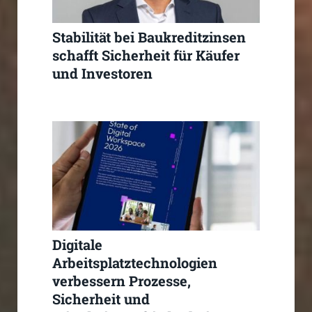
Stabilität bei Baukreditzinsen
schafft Sicherheit für Käufer
und Investoren
Digitale
Arbeitsplatztechnologien
verbessern Prozesse,
Sicherheit und