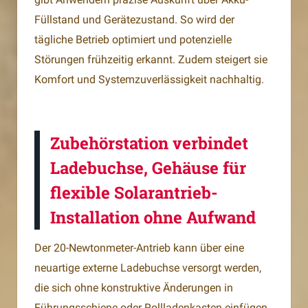
Füllstand und Gerätezustand. So wird der
tägliche Betrieb optimiert und potenzielle
Störungen frühzeitig erkannt. Zudem steigert sie
Komfort und Systemzuverlässigkeit nachhaltig.
Zubehörstation verbindet
Ladebuchse, Gehäuse für
flexible Solarantrieb-
Installation ohne Aufwand
Der 20-Newtonmeter-Antrieb kann über eine
neuartige externe Ladebuchse versorgt werden,
die sich ohne konstruktive Änderungen in
Führungsschiene oder Rollladenkasten einfügen