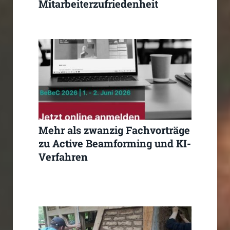
Mitarbeiterzufriedenheit
deutlich signifikant
Mehr als zwanzig Fachvorträge
zu Active Beamforming und KI-
Verfahren