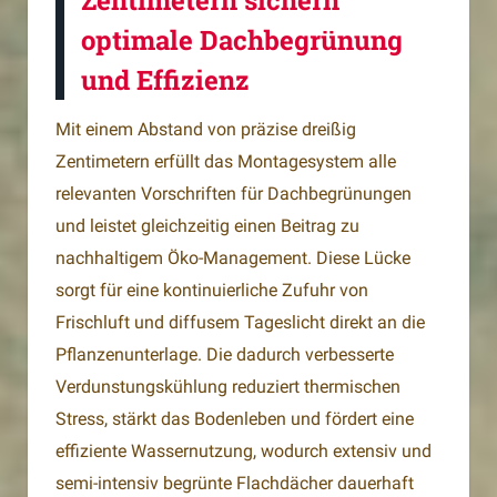
Zentimetern sichern
optimale Dachbegrünung
und Effizienz
Mit einem Abstand von präzise dreißig
Zentimetern erfüllt das Montagesystem alle
relevanten Vorschriften für Dachbegrünungen
und leistet gleichzeitig einen Beitrag zu
nachhaltigem Öko-Management. Diese Lücke
sorgt für eine kontinuierliche Zufuhr von
Frischluft und diffusem Tageslicht direkt an die
Pflanzenunterlage. Die dadurch verbesserte
Verdunstungskühlung reduziert thermischen
Stress, stärkt das Bodenleben und fördert eine
effiziente Wassernutzung, wodurch extensiv und
semi-intensiv begrünte Flachdächer dauerhaft