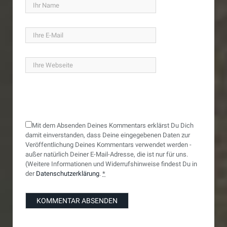
Mit dem Absenden Deines Kommentars erklärst Du Dich
damit einverstanden, dass Deine eingegebenen Daten zur
Veröffentlichung Deines Kommentars verwendet werden -
außer natürlich Deiner E-Mail-Adresse, die ist nur für uns.
(Weitere Informationen und Widerrufshinweise findest Du in
der
Datenschutzerklärung
.
*