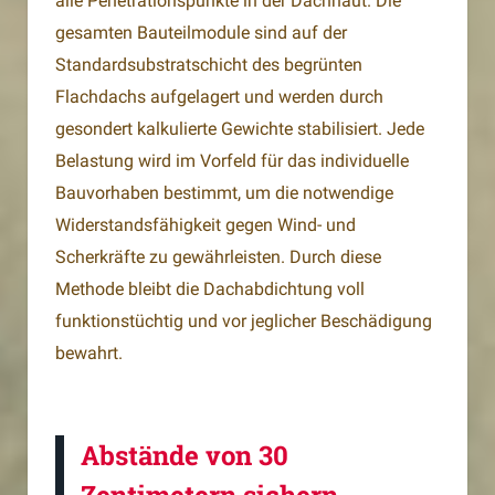
alle Penetrationspunkte in der Dachhaut. Die
gesamten Bauteilmodule sind auf der
Standardsubstratschicht des begrünten
Flachdachs aufgelagert und werden durch
gesondert kalkulierte Gewichte stabilisiert. Jede
Belastung wird im Vorfeld für das individuelle
Bauvorhaben bestimmt, um die notwendige
Widerstandsfähigkeit gegen Wind- und
Scherkräfte zu gewährleisten. Durch diese
Methode bleibt die Dachabdichtung voll
funktionstüchtig und vor jeglicher Beschädigung
bewahrt.
Abstände von 30