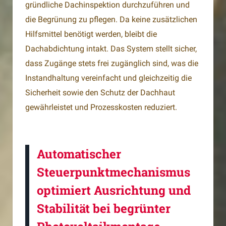
gründliche Dachinspektion durchzuführen und
die Begrünung zu pflegen. Da keine zusätzlichen
Hilfsmittel benötigt werden, bleibt die
Dachabdichtung intakt. Das System stellt sicher,
dass Zugänge stets frei zugänglich sind, was die
Instandhaltung vereinfacht und gleichzeitig die
Sicherheit sowie den Schutz der Dachhaut
gewährleistet und Prozesskosten reduziert.
Automatischer
Steuerpunktmechanismus
optimiert Ausrichtung und
Stabilität bei begrünter