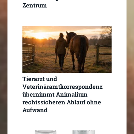
Zentrum
Tierarzt und
Veterinäramtkorrespondenz
übernimmt Animalium
rechtssicheren Ablauf ohne
Aufwand