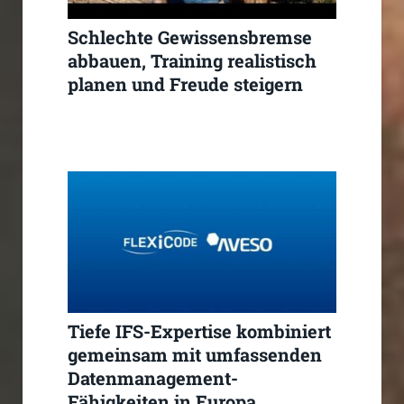
Schlechte Gewissensbremse
abbauen, Training realistisch
planen und Freude steigern
Tiefe IFS-Expertise kombiniert
gemeinsam mit umfassenden
Datenmanagement-
Fähigkeiten in Europa