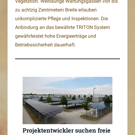
Vegetation. Weitläufige Wartungsgassen von bis
zu achtzig Zentimetern Breite erlauben
unkomplizierte Pflege und Inspektionen. Die
Anbindung an das bewährte TRITON System
gewährleistet hohe Energieerträge und
Betriebssicherheit dauerhaft.
Projektentwickler suchen freie