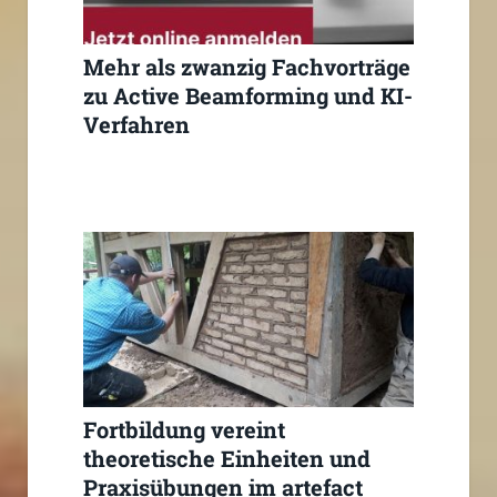
Mehr als zwanzig Fachvorträge
zu Active Beamforming und KI-
Verfahren
Fortbildung vereint
theoretische Einheiten und
Praxisübungen im artefact