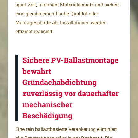
spart Zeit, minimiert Materialeinsatz und sichert
eine gleichbleibend hohe Qualität aller
Montageschritte ab. Installationen werden
effizient realisiert.
Sichere PV-Ballastmontage
bewahrt
Gründachabdichtung
zuverlässig vor dauerhafter
mechanischer
Beschädigung
Eine rein ballastbasierte Verankerung eliminiert