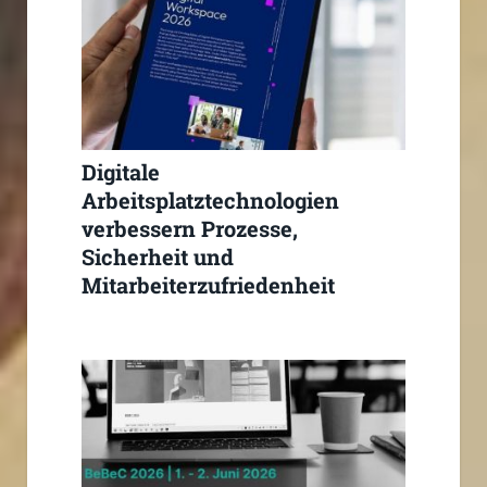
Digitale
Arbeitsplatztechnologien
verbessern Prozesse,
Sicherheit und
Mitarbeiterzufriedenheit
deutlich signifikant