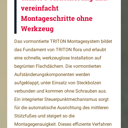
vereinfacht
Montageschritte ohne
Werkzeug
Das vormontierte TRITON Montagesystem bildet
das Fundament von TRITON flora und erlaubt
eine schnelle, werkzeuglose Installation auf
begrünten Flachdächern. Die vormontierten
Aufständerungskomponenten werden
aufgeklappt, unter Einsatz von Steckbolzen
verbunden und kommen ohne Schrauben aus.
Ein integrierter Steuerpunktmechanismus sorgt
für die automatische Ausrichtung des mittleren
Stützfußes und steigert so die
Montagegenauigkeit. Dieses effiziente Verfahren