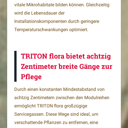
vitale Mikrohabitate bilden können. Gleichzeitig
wird die Lebensdauer der
Installationskomponenten durch geringere
Temperaturschwankungen optimiert.
TRITON flora bietet achtzig
Zentimeter breite Gänge zur
Pflege
Durch einen konstanten Mindestabstand von
achtzig Zentimetern zwischen den Modulreihen
ermöglicht TRITON flora großzügige
Servicegassen. Diese Wege sind ideal, um
verschattende Pflanzen zu entfernen, eine