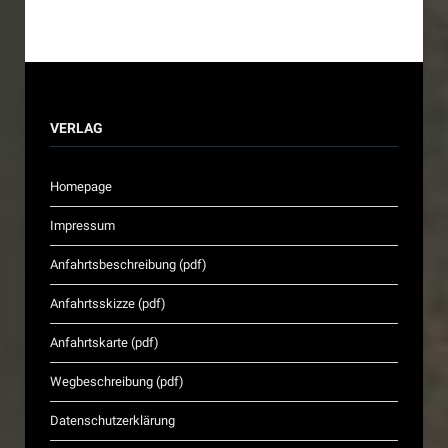
VERLAG
Homepage
Impressum
Anfahrtsbeschreibung (pdf)
Anfahrtsskizze (pdf)
Anfahrtskarte (pdf)
Wegbeschreibung (pdf)
Datenschutzerklärung