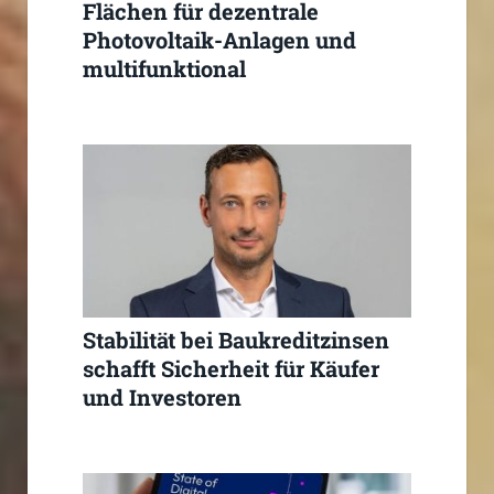
Flächen für dezentrale
Photovoltaik-Anlagen und
multifunktional
Stabilität bei Baukreditzinsen
schafft Sicherheit für Käufer
und Investoren