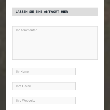
LASSEN SIE EINE ANTWORT HIER