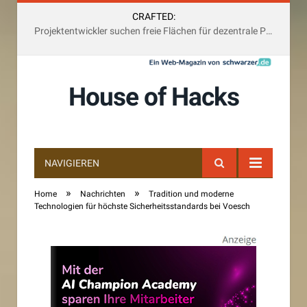
CRAFTED:
Projektentwickler suchen freie Flächen für dezentrale Photovoltaik-Anlagen und multifunktional
House of Hacks
NAVIGIEREN
»
»
Home
Nachrichten
Tradition und moderne
Technologien für höchste Sicherheitsstandards bei Voesch