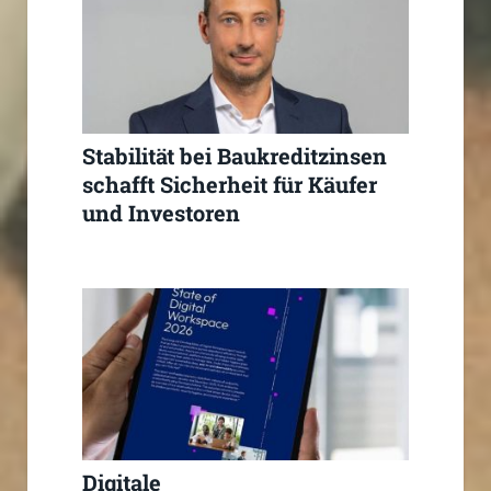
Stabilität bei Baukreditzinsen
schafft Sicherheit für Käufer
und Investoren
Digitale