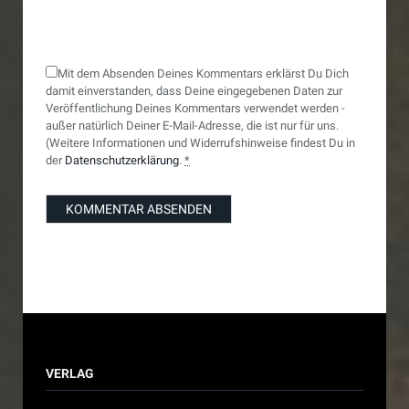
Mit dem Absenden Deines Kommentars erklärst Du Dich
damit einverstanden, dass Deine eingegebenen Daten zur
Veröffentlichung Deines Kommentars verwendet werden -
außer natürlich Deiner E-Mail-Adresse, die ist nur für uns.
(Weitere Informationen und Widerrufshinweise findest Du in
der
Datenschutzerklärung
.
*
VERLAG