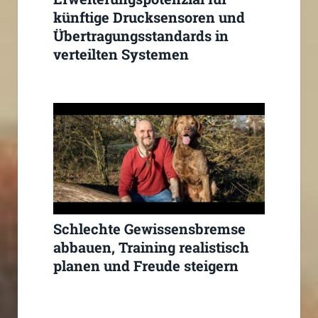
künftige Drucksensoren und
Übertragungsstandards in
verteilten Systemen
Schlechte Gewissensbremse
abbauen, Training realistisch
planen und Freude steigern