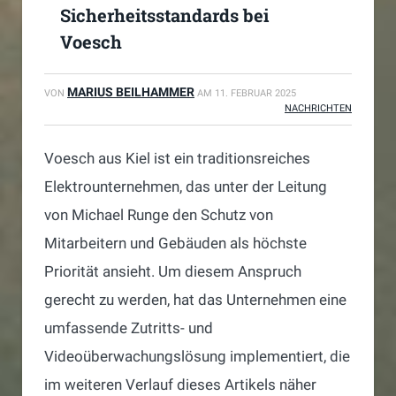
Sicherheitsstandards bei
Voesch
MARIUS BEILHAMMER
VON
AM
11. FEBRUAR 2025
NACHRICHTEN
Voesch aus Kiel ist ein traditionsreiches
Elektrounternehmen, das unter der Leitung
von Michael Runge den Schutz von
Mitarbeitern und Gebäuden als höchste
Priorität ansieht. Um diesem Anspruch
gerecht zu werden, hat das Unternehmen eine
umfassende Zutritts- und
Videoüberwachungslösung implementiert, die
im weiteren Verlauf dieses Artikels näher