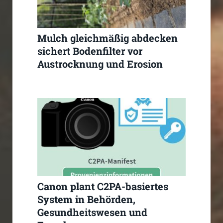
Mulch gleichmäßig abdecken
sichert Bodenfilter vor
Austrocknung und Erosion
Canon plant C2PA-basiertes
System in Behörden,
Gesundheitswesen und