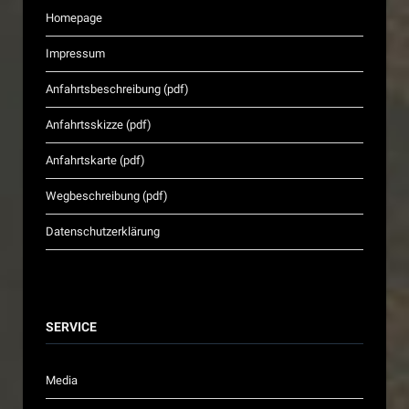
Homepage
Impressum
Anfahrtsbeschreibung (pdf)
Anfahrtsskizze (pdf)
Anfahrtskarte (pdf)
Wegbeschreibung (pdf)
Datenschutzerklärung
SERVICE
Media