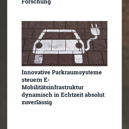
Forschung
Innovative Parkraumsysteme
steuern E-
Mobilitätsinfrastruktur
dynamisch in Echtzeit absolut
zuverlässig