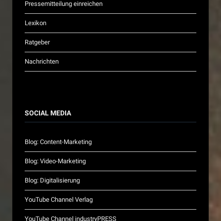
Pressemitteilung einreichen
Lexikon
Ratgeber
Nachrichten
SOCIAL MEDIA
Blog: Content-Marketing
Blog: Video-Marketing
Blog: Digitalisierung
YouTube Channel Verlag
YouTube Channel industryPRESS