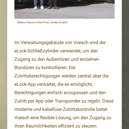
Elektro Voesch in Kiel (Foto: Grothe GmbH)
Im Verwaltungsgebäude von Voesch wird der
eLock-Schließzylinder verwendet, um den
Zugang zu den Außentüren und einzelnen
Bürotüren zu kontrollieren. Die
Zutrittsberechtigungen werden zentral über die
eLock-App verwaltet, die es ermöglicht,
Berechtigungen einfach anzupassen und den
Zutritt per App oder Transponder zu regeln. Diese
moderne und kabellose Zutrittskontrolle bietet
Voesch eine flexible Lösung, um den Zugang zu
ihren Räumlichkeiten effizient zu steuern.