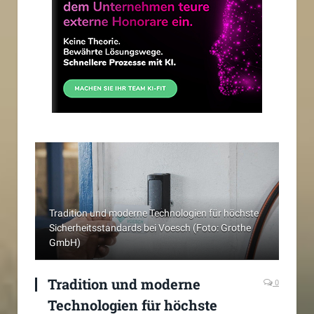
Tradition und moderne Technologien für höchste
Sicherheitsstandards bei Voesch (Foto: Grothe
GmbH)
Tradition und moderne
0
Technologien für höchste