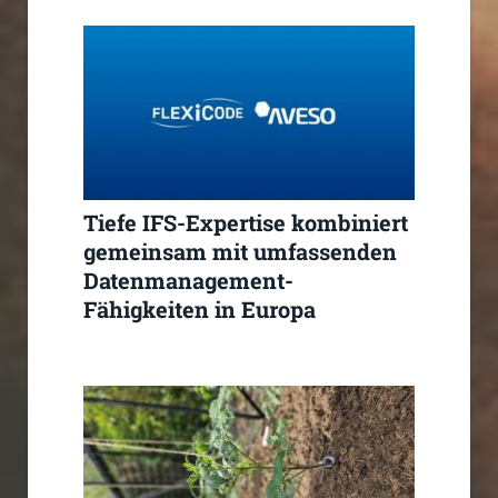
Tiefe IFS-Expertise kombiniert
gemeinsam mit umfassenden
Datenmanagement-
Fähigkeiten in Europa