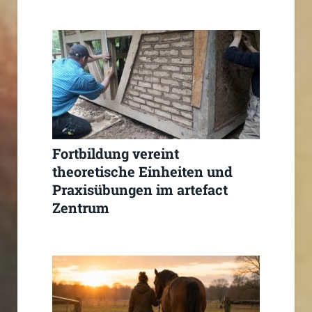
Fortbildung vereint
theoretische Einheiten und
Praxisübungen im artefact
Zentrum