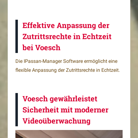
Effektive Anpassung der
Zutrittsrechte in Echtzeit
bei Voesch
Die IPassan-Manager Software ermöglicht eine
flexible Anpassung der Zutrittsrechte in Echtzeit.
Voesch gewährleistet
Sicherheit mit moderner
Videoüberwachung