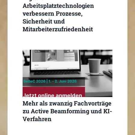
Arbeitsplatztechnologien
verbessern Prozesse,
Sicherheit und
Mitarbeiterzufriedenheit
deutlich signifikant
Mehr als zwanzig Fachvorträge
zu Active Beamforming und KI-
Verfahren