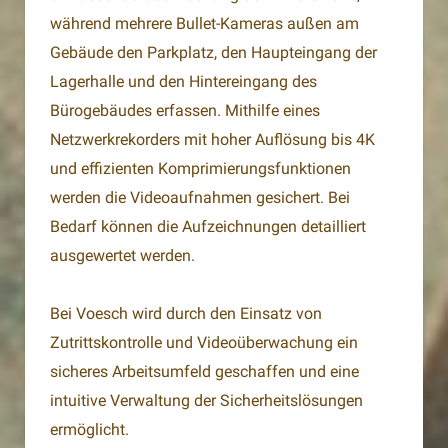
während mehrere Bullet-Kameras außen am
Gebäude den Parkplatz, den Haupteingang der
Lagerhalle und den Hintereingang des
Bürogebäudes erfassen. Mithilfe eines
Netzwerkrekorders mit hoher Auflösung bis 4K
und effizienten Komprimierungsfunktionen
werden die Videoaufnahmen gesichert. Bei
Bedarf können die Aufzeichnungen detailliert
ausgewertet werden.
Bei Voesch wird durch den Einsatz von
Zutrittskontrolle und Videoüberwachung ein
sicheres Arbeitsumfeld geschaffen und eine
intuitive Verwaltung der Sicherheitslösungen
ermöglicht.