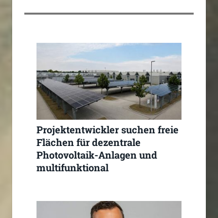
Projektentwickler suchen freie
Flächen für dezentrale
Photovoltaik-Anlagen und
multifunktional