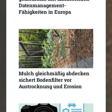
Datenmanagement-
Fähigkeiten in Europa
Mulch gleichmäßig abdecken
sichert Bodenfilter vor
Austrocknung und Erosion