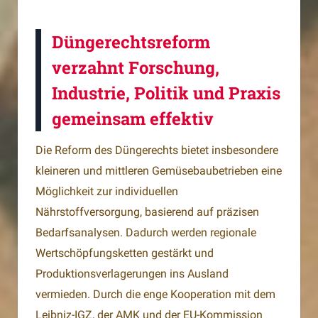
Düngerechtsreform
verzahnt Forschung,
Industrie, Politik und Praxis
gemeinsam effektiv
Die Reform des Düngerechts bietet insbesondere
kleineren und mittleren Gemüsebaubetrieben eine
Möglichkeit zur individuellen
Nährstoffversorgung, basierend auf präzisen
Bedarfsanalysen. Dadurch werden regionale
Wertschöpfungsketten gestärkt und
Produktionsverlagerungen ins Ausland
vermieden. Durch die enge Kooperation mit dem
Leibniz-IGZ, der AMK und der EU-Kommission