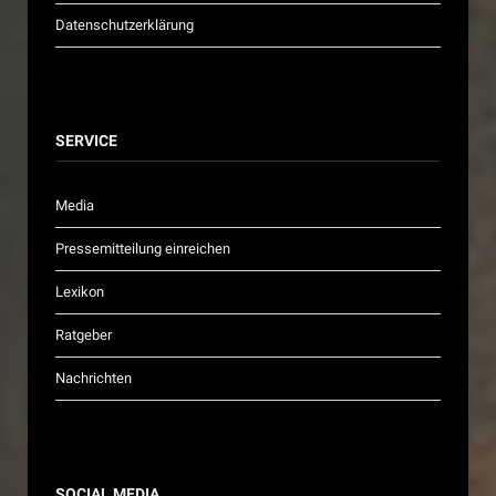
Datenschutzerklärung
SERVICE
Media
Pressemitteilung einreichen
Lexikon
Ratgeber
Nachrichten
SOCIAL MEDIA