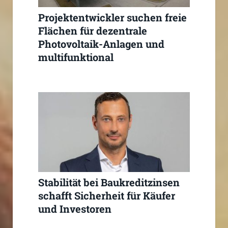
Projektentwickler suchen freie
Flächen für dezentrale
Photovoltaik-Anlagen und
multifunktional
Stabilität bei Baukreditzinsen
schafft Sicherheit für Käufer
und Investoren