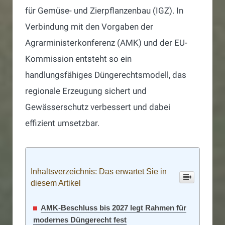
für Gemüse- und Zierpflanzenbau (IGZ). In
Verbindung mit den Vorgaben der
Agrarministerkonferenz (AMK) und der EU-
Kommission entsteht so ein
handlungsfähiges Düngerechtsmodell, das
regionale Erzeugung sichert und
Gewässerschutz verbessert und dabei
effizient umsetzbar.
Inhaltsverzeichnis: Das erwartet Sie in
diesem Artikel
AMK-Beschluss bis 2027 legt Rahmen für
modernes Düngerecht fest