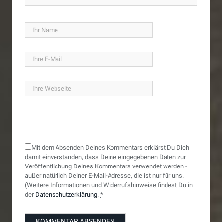
Mit dem Absenden Deines Kommentars erklärst Du Dich
damit einverstanden, dass Deine eingegebenen Daten zur
Veröffentlichung Deines Kommentars verwendet werden -
außer natürlich Deiner E-Mail-Adresse, die ist nur für uns.
(Weitere Informationen und Widerrufshinweise findest Du in
der
Datenschutzerklärung
.
*