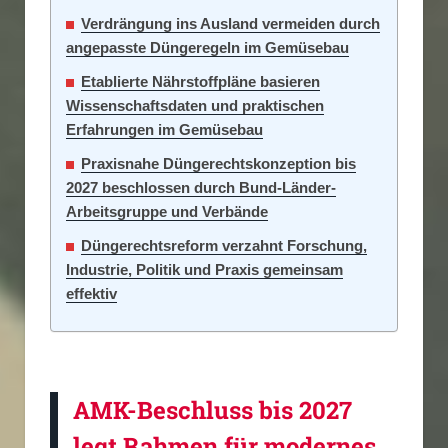
Verdrängung ins Ausland vermeiden durch
angepasste Düngeregeln im Gemüsebau
Etablierte Nährstoffpläne basieren
Wissenschaftsdaten und praktischen
Erfahrungen im Gemüsebau
Praxisnahe Düngerechtskonzeption bis
2027 beschlossen durch Bund-Länder-
Arbeitsgruppe und Verbände
Düngerechtsreform verzahnt Forschung,
Industrie, Politik und Praxis gemeinsam
effektiv
AMK-Beschluss bis 2027
legt Rahmen für modernes