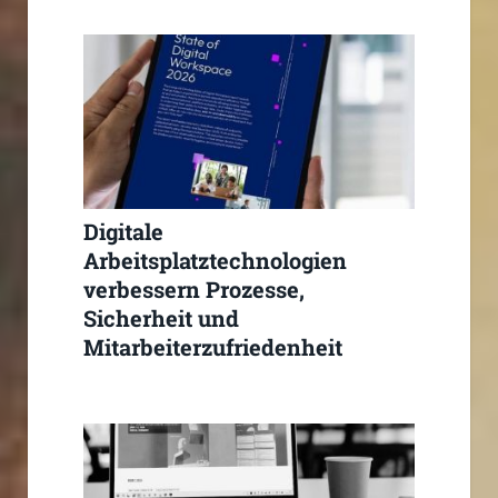
Digitale
Arbeitsplatztechnologien
verbessern Prozesse,
Sicherheit und
Mitarbeiterzufriedenheit
deutlich signifikant