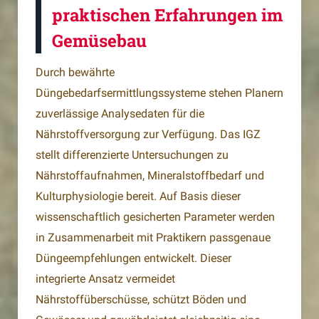
praktischen Erfahrungen im
Gemüsebau
Durch bewährte
Düngebedarfsermittlungssysteme stehen Planern
zuverlässige Analysedaten für die
Nährstoffversorgung zur Verfügung. Das IGZ
stellt differenzierte Untersuchungen zu
Nährstoffaufnahmen, Mineralstoffbedarf und
Kulturphysiologie bereit. Auf Basis dieser
wissenschaftlich gesicherten Parameter werden
in Zusammenarbeit mit Praktikern passgenaue
Düngeempfehlungen entwickelt. Dieser
integrierte Ansatz vermeidet
Nährstoffüberschüsse, schützt Böden und