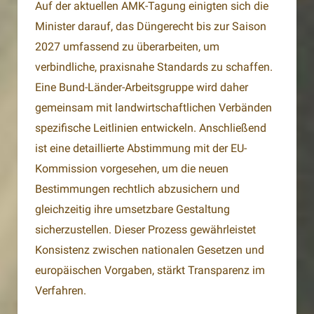
Auf der aktuellen AMK-Tagung einigten sich die
Minister darauf, das Düngerecht bis zur Saison
2027 umfassend zu überarbeiten, um
verbindliche, praxisnahe Standards zu schaffen.
Eine Bund-Länder-Arbeitsgruppe wird daher
gemeinsam mit landwirtschaftlichen Verbänden
spezifische Leitlinien entwickeln. Anschließend
ist eine detaillierte Abstimmung mit der EU-
Kommission vorgesehen, um die neuen
Bestimmungen rechtlich abzusichern und
gleichzeitig ihre umsetzbare Gestaltung
sicherzustellen. Dieser Prozess gewährleistet
Konsistenz zwischen nationalen Gesetzen und
europäischen Vorgaben, stärkt Transparenz im
Verfahren.