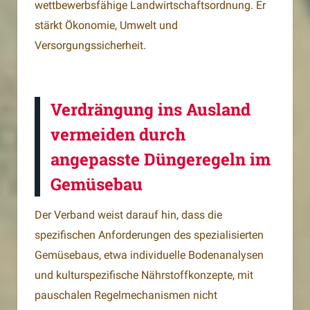
wettbewerbsfähige Landwirtschaftsordnung. Er
stärkt Ökonomie, Umwelt und
Versorgungssicherheit.
Verdrängung ins Ausland
vermeiden durch
angepasste Düngeregeln im
Gemüsebau
Der Verband weist darauf hin, dass die
spezifischen Anforderungen des spezialisierten
Gemüsebaus, etwa individuelle Bodenanalysen
und kulturspezifische Nährstoffkonzepte, mit
pauschalen Regelmechanismen nicht