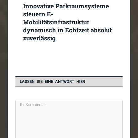
Innovative Parkraumsysteme
steuern E-
Mobilitätsinfrastruktur
dynamisch in Echtzeit absolut
zuverlässig
LASSEN SIE EINE ANTWORT HIER