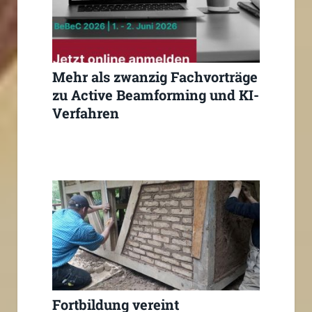
Mehr als zwanzig Fachvorträge
zu Active Beamforming und KI-
Verfahren
Fortbildung vereint