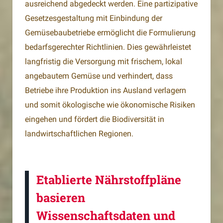
ausreichend abgedeckt werden. Eine partizipative
Gesetzesgestaltung mit Einbindung der
Gemüsebaubetriebe ermöglicht die Formulierung
bedarfsgerechter Richtlinien. Dies gewährleistet
langfristig die Versorgung mit frischem, lokal
angebautem Gemüse und verhindert, dass
Betriebe ihre Produktion ins Ausland verlagern
und somit ökologische wie ökonomische Risiken
eingehen und fördert die Biodiversität in
landwirtschaftlichen Regionen.
Etablierte Nährstoffpläne
basieren
Wissenschaftsdaten und