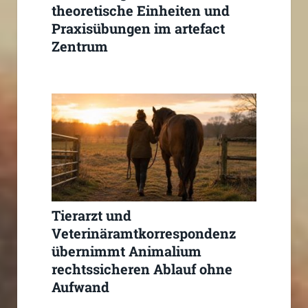
theoretische Einheiten und
Praxisübungen im artefact
Zentrum
Tierarzt und
Veterinäramtkorrespondenz
übernimmt Animalium
rechtssicheren Ablauf ohne
Aufwand