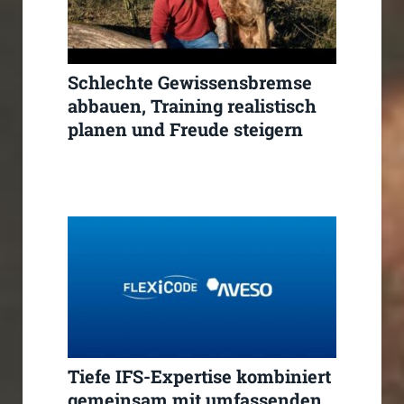
Schlechte Gewissensbremse
abbauen, Training realistisch
planen und Freude steigern
Tiefe IFS-Expertise kombiniert
gemeinsam mit umfassenden