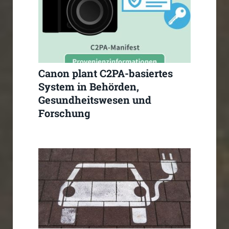
Canon plant C2PA-basiertes
System in Behörden,
Gesundheitswesen und
Forschung