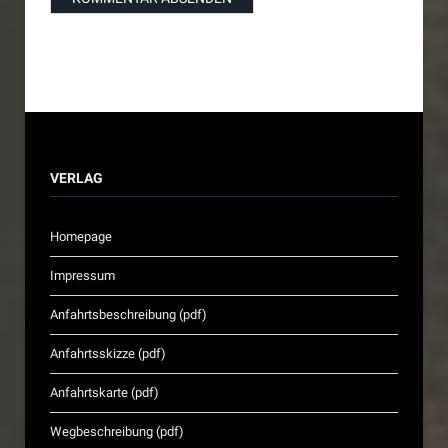
VERLAG
Homepage
Impressum
Anfahrtsbeschreibung (pdf)
Anfahrtsskizze (pdf)
Anfahrtskarte (pdf)
Wegbeschreibung (pdf)