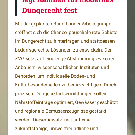
Düngerecht fest
Mit der geplanten Bund-Länder-Arbeitsgruppe
eröffnet sich die Chance, pauschale rote Gebiete
im Düngerecht zu hinterfragen und stattdessen
bedarfsgerechte Lösungen zu entwickeln. Der
ZVG setzt auf eine enge Abstimmung zwischen
Anbauern, wissenschaftlichen Instituten und
Behörden, um individuelle Boden- und
Kulturbesonderheiten zu berücksichtigen. Durch
präzisere Düngebedarfsermittlungen sollen
Nährstoffeinträge optimiert, Gewässer geschützt
und regionale Gemüseerzeugnisse gestärkt
werden. Dieser Ansatz zielt auf eine
zukunftsfähige, umweltfreundliche und