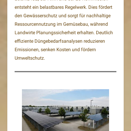
entsteht ein belastbares Regelwerk. Dies fördert
den Gewässerschutz und sorgt für nachhaltige
Ressourcennutzung im Gemüsebau, während
Landwirte Planungssicherheit erhalten. Deutlich
effiziente Düngebedarfsanalysen reduzieren
Emissionen, senken Kosten und fördern
Umweltschutz.