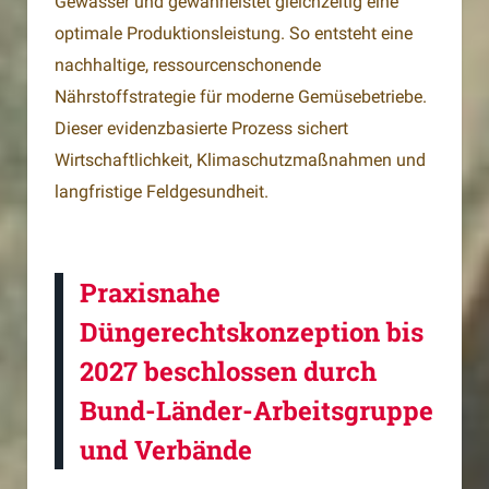
Gewässer und gewährleistet gleichzeitig eine
optimale Produktionsleistung. So entsteht eine
nachhaltige, ressourcenschonende
Nährstoffstrategie für moderne Gemüsebetriebe.
Dieser evidenzbasierte Prozess sichert
Wirtschaftlichkeit, Klimaschutzmaßnahmen und
langfristige Feldgesundheit.
Praxisnahe
Düngerechtskonzeption bis
2027 beschlossen durch
Bund-Länder-Arbeitsgruppe
und Verbände