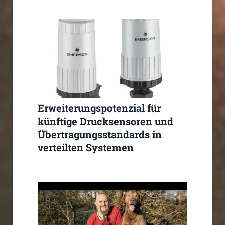
Erweiterungspotenzial für
künftige Drucksensoren und
Übertragungsstandards in
verteilten Systemen