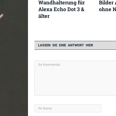
Wandhalterung für
Bilder
Alexa Echo Dot 3 &
ohne N
älter
LASSEN SIE EINE ANTWORT HIER