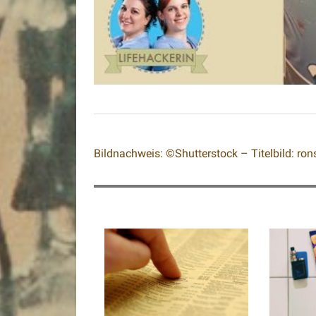
Bildnachweis: ©Shutterstock – Titelbild: rons