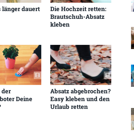
 länger dauert
Die Hochzeit retten:
Brautschuh-Absatz
kleben
 der
Absatz abgebrochen?
boter Deine
Easy kleben und den
?
Urlaub retten