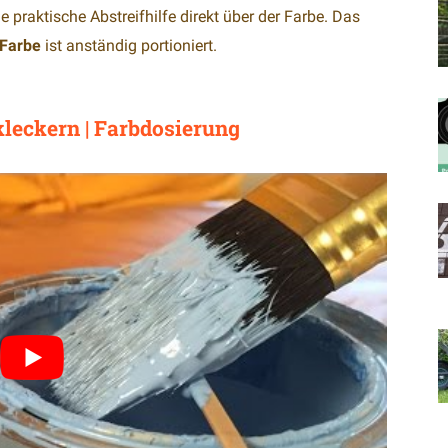
 praktische Abstreifhilfe direkt über der Farbe. Das
Farbe
ist anständig portioniert.
leckern | Farbdosierung