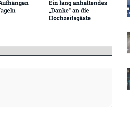
 Aufhängen
Ein lang anhaltendes
ageln
„Danke“ an die
Hochzeitsgäste