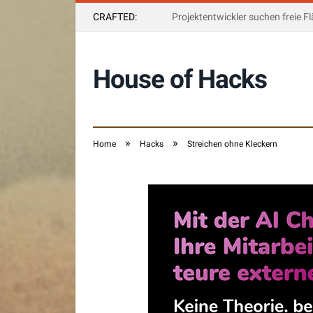
CRAFTED:
House of Hacks
»
»
Home
Hacks
Streichen ohne Kleckern