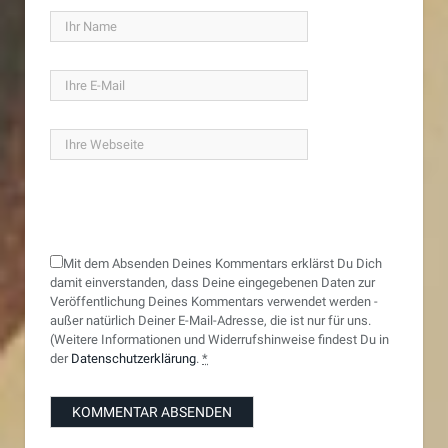
Mit dem Absenden Deines Kommentars erklärst Du Dich
damit einverstanden, dass Deine eingegebenen Daten zur
Veröffentlichung Deines Kommentars verwendet werden -
außer natürlich Deiner E-Mail-Adresse, die ist nur für uns.
(Weitere Informationen und Widerrufshinweise findest Du in
der
Datenschutzerklärung
.
*