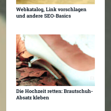
Webkatalog, Link vorschlagen
und andere SEO-Basics
Die Hochzeit retten: Brautschuh-
Absatz kleben