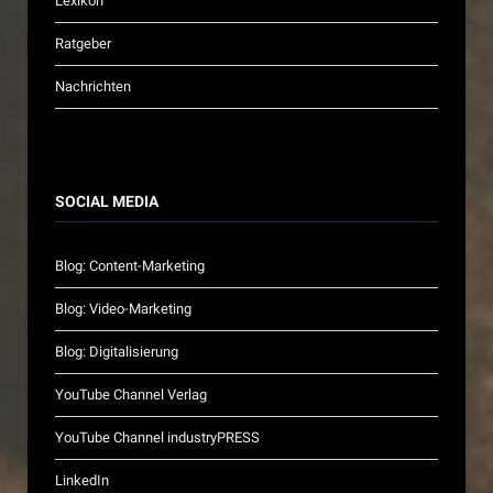
Lexikon
Ratgeber
Nachrichten
SOCIAL MEDIA
Blog: Content-Marketing
Blog: Video-Marketing
Blog: Digitalisierung
YouTube Channel Verlag
YouTube Channel industryPRESS
LinkedIn