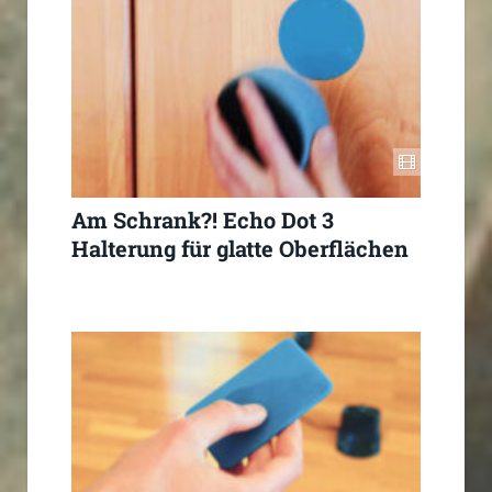
Am Schrank?! Echo Dot 3
Halterung für glatte Oberflächen