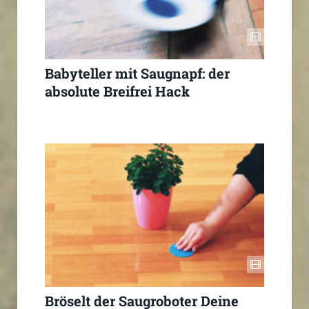
Babyteller mit Saugnapf: der
absolute Breifrei Hack
Bröselt der Saugroboter Deine