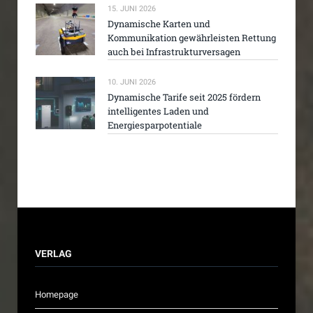
15. JUNI 2026
Dynamische Karten und
Kommunikation gewährleisten Rettung
auch bei Infrastrukturversagen
10. JUNI 2026
Dynamische Tarife seit 2025 fördern
intelligentes Laden und
Energiesparpotentiale
VERLAG
Homepage