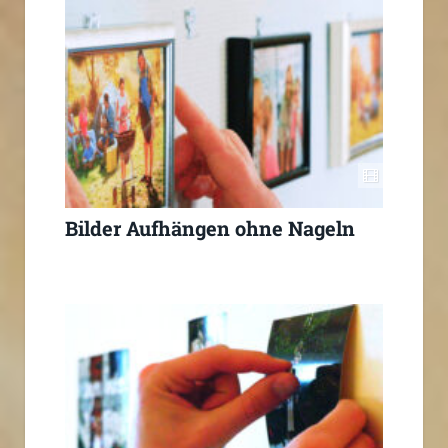
Bilder Aufhängen ohne Nageln