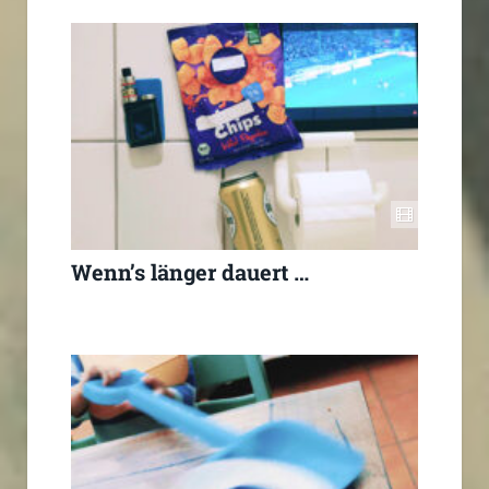
Wenn’s länger dauert …