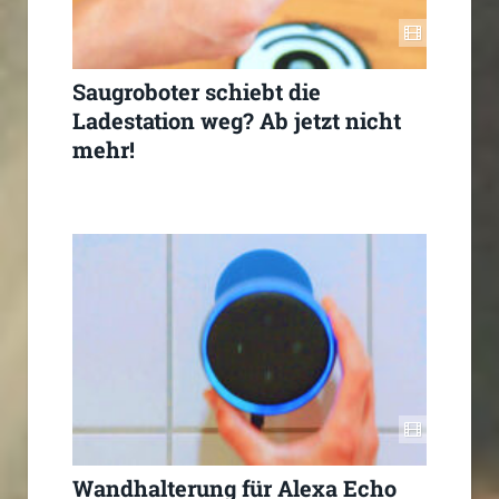
Saugroboter schiebt die
Ladestation weg? Ab jetzt nicht
mehr!
Wandhalterung für Alexa Echo