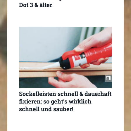
Dot 3 & älter
Sockelleisten schnell & dauerhaft
fixieren: so geht’s wirklich
schnell und sauber!