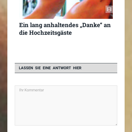
Ein lang anhaltendes „Danke“ an
die Hochzeitsgäste
LASSEN SIE EINE ANTWORT HIER