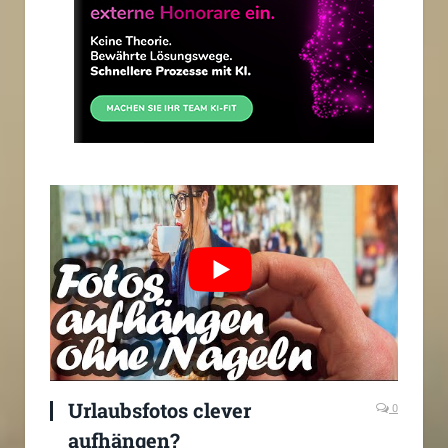
Urlaubsfotos clever
0
aufhängen?