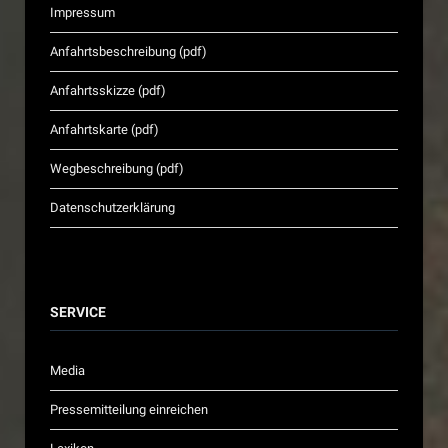
Impressum
Anfahrtsbeschreibung (pdf)
Anfahrtsskizze (pdf)
Anfahrtskarte (pdf)
Wegbeschreibung (pdf)
Datenschutzerklärung
SERVICE
Media
Pressemitteilung einreichen