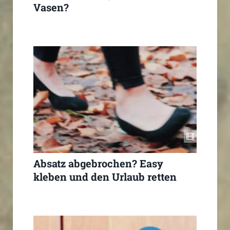
Vasen?
Absatz abgebrochen? Easy
kleben und den Urlaub retten