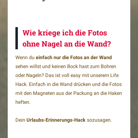
Wie kriege ich die Fotos
ohne Nagel an die Wand?
Wenn du
einfach nur die Fotos an der Wand
sehen willst und keinen Bock hast zum Bohren
oder Nageln? Das ist voll easy mit unserem Life
Hack. Einfach in die Wand drücken und die Fotos
mit den Magneten aus der Packung an die Haken
heften.
Dein
Urlaubs-Erinnerungs-Hack
sozusagen.